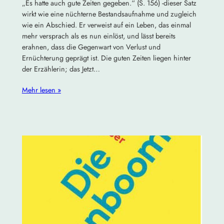
„Es hatte auch gute Zeiten gegeben.“ (S. 156) -dieser Satz
wirkt wie eine nüchterne Bestandsaufnahme und zugleich
wie ein Abschied. Er verweist auf ein Leben, das einmal
mehr versprach als es nun einlöst, und lässt bereits
erahnen, dass die Gegenwart von Verlust und
Ernüchterung geprägt ist. Die guten Zeiten liegen hinter
der Erzählerin; das Jetzt…
Mehr lesen »