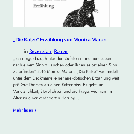
„Die Katze“ Erzählung von Monika Maron
in
Rezension
, 
Roman
„Ich neige dazu, hinter den Zufällen in meinem Leben
nach einem Sinn zu suchen oder ihnen selbst einen Sinn
zu erfinden“ S.46 Monika Marons „Die Katze” verhandelt
unter dem Deckmantel einer anekdotischen Erzählung weit
größere Themen als einen Katzenbiss. Es geht um
Verletzlichkeit, Sterblichkeit und die Frage, wie man im
Alter zu einer veränderten Haltung…
Mehr lesen »