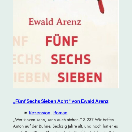
„Fünf Sechs Sieben Acht“ von Ewald Arenz
in
Rezension
, 
Roman
„Wer tanzen kann, kann auch stehen.“ S.237 Wir treffen
Anton auf der Bühne. Sechzig Jahre alt, und noch hat er es