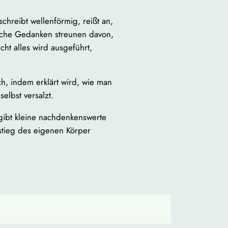
chreibt wellenförmig, reißt an,
anche Gedanken streunen davon,
ht alles wird ausgeführt,
h, indem erklärt wird, wie man
selbst versalzt.
gibt kleine nachdenkenswerte
tieg des eigenen Körper