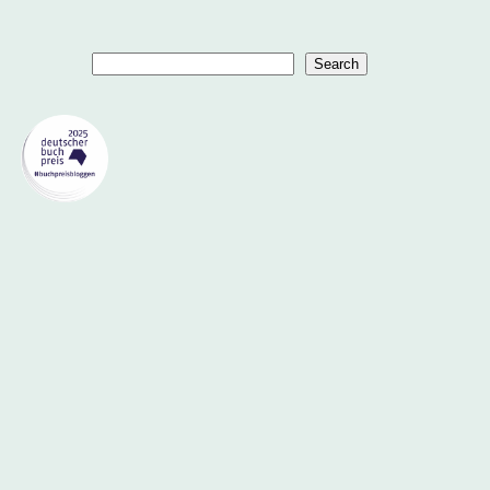
Suchen
Search