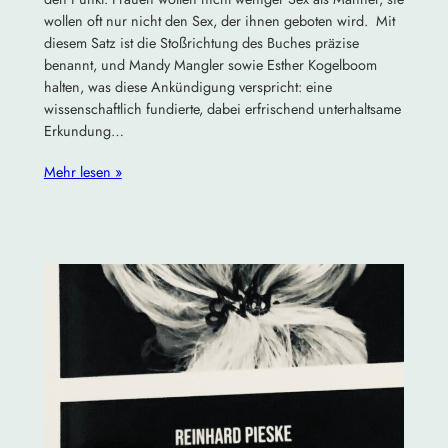
wollen oft nur nicht den Sex, der ihnen geboten wird. Mit
diesem Satz ist die Stoßrichtung des Buches präzise
benannt, und Mandy Mangler sowie Esther Kogelboom
halten, was diese Ankündigung verspricht: eine
wissenschaftlich fundierte, dabei erfrischend unterhaltsame
Erkundung…
Mehr lesen »