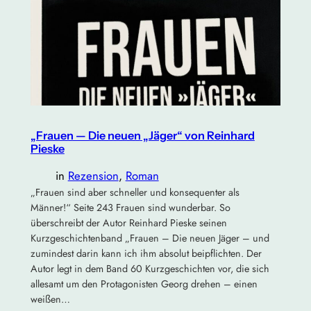
„Frauen — Die neuen „Jäger“ von Reinhard
Pieske
in
Rezension
, 
Roman
„Frauen sind aber schneller und konsequenter als
Männer!“ Seite 243 Frauen sind wunderbar. So
überschreibt der Autor Reinhard Pieske seinen
Kurzgeschichtenband „Frauen – Die neuen Jäger – und
zumindest darin kann ich ihm absolut beipflichten. Der
Autor legt in dem Band 60 Kurzgeschichten vor, die sich
allesamt um den Protagonisten Georg drehen – einen
weißen…