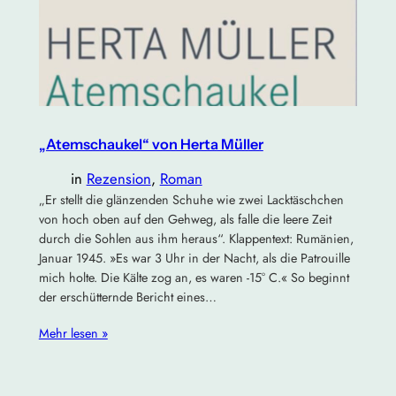
„Atemschaukel“ von Herta Müller
in
Rezension
, 
Roman
„Er stellt die glänzenden Schuhe wie zwei Lacktäschchen
von hoch oben auf den Gehweg, als falle die leere Zeit
durch die Sohlen aus ihm heraus“. Klappentext: Rumänien,
Januar 1945. »Es war 3 Uhr in der Nacht, als die Patrouille
mich holte. Die Kälte zog an, es waren -15° C.« So beginnt
der erschütternde Bericht eines…
Mehr lesen »