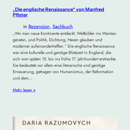
„Die englische Renaissance“ von Manfred
Pfister
in
Rezension
, 
Sachbuch
„Wo man neue Kontinente entdeckt, Weltbilder ins Wanken
geraten, und Politik, Dichtung, Hexen glauben und
moderner aufeinandertreffen.“ Die englische Renaissance
war eine kulturelle und geistige Blütezeit in England, die
sich vom späten 15. bis ins frühe 17. Jahrhundert erstreckte.
Sie bedeutete vor allem eine literarische und geistige
Erneuerung, getragen von Humanismus, der Reformation
und dem…
Mehr lesen »