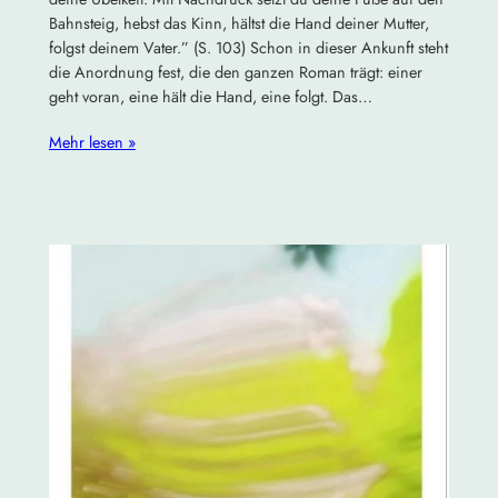
Bahnsteig, hebst das Kinn, hältst die Hand deiner Mutter,
folgst deinem Vater.” (S. 103) Schon in dieser Ankunft steht
die Anordnung fest, die den ganzen Roman trägt: einer
geht voran, eine hält die Hand, eine folgt. Das…
Mehr lesen »