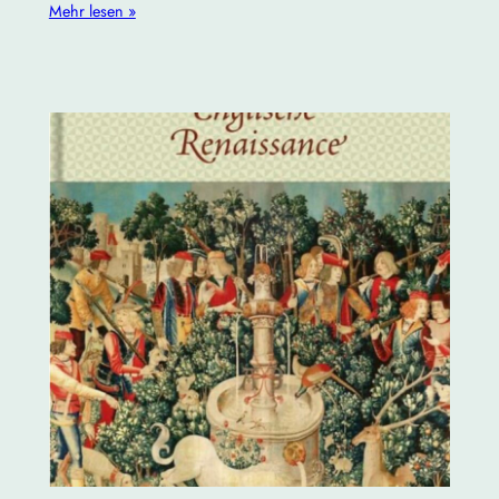
Mehr lesen »