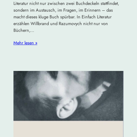
Literatur nicht nur zwischen zwei Buchdeckeln stattfindet,
sondern im Austausch, im Fragen, im Erinnern – das
macht dieses kluge Buch spürbar. In Einfach Literatur
erzählen Willbrand und Razumovych nicht nur von
Büchern,…
Mehr lesen »