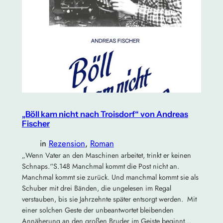
„Böll kam nicht nach Troisdorf“ von Andreas
Fischer
in
Rezension
, 
Roman
„Wenn Vater an den Maschinen arbeitet, trinkt er keinen
Schnaps.“S.148 Manchmal kommt die Post nicht an.
Manchmal kommt sie zurück. Und manchmal kommt sie als
Schuber mit drei Bänden, die ungelesen im Regal
verstauben, bis sie Jahrzehnte später entsorgt werden. Mit
einer solchen Geste der unbeantwortet bleibenden
Annäherung an den großen Bruder im Geiste beginnt…