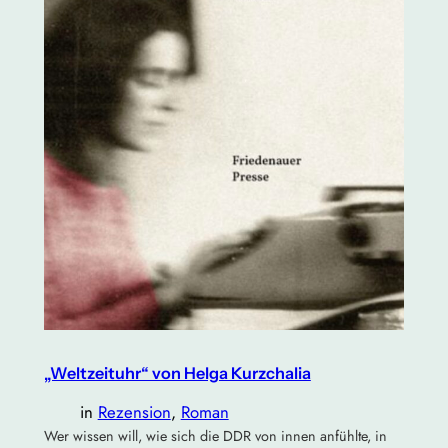
„Weltzeituhr“ von Helga Kurzchalia
in
Rezension
, 
Roman
Wer wissen will, wie sich die DDR von innen anfühlte, in