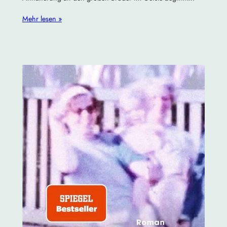
Mehr lesen »