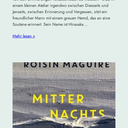
einem kleinen Atelier irgendwo zwischen Diesseits und
Jenseits, zwischen Erinnerung und Vergessen, sitzt ein
freundlicher Mann mit einem grauen Hemd, das an eine
Soutane erinnert. Sein Name ist Hirasaka.…
Mehr lesen »