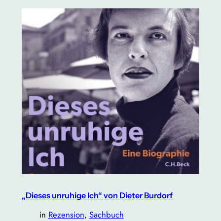
„Dieses unruhige Ich“ von Dieter Burdorf
in
Rezension
, 
Sachbuch