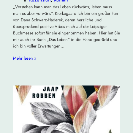
„Verstehen kann man das Leben rückwärts; leben muss
man es aber vorwärts“. Kierkegaard Ich bin ein großer Fan
von Dana Schwarz-Haderek, deren herzliche und
übersprudend positive Vibes mich auf der Leipziger
Buchmesse sofort für sie eingenommen haben. Hier hat Sie
mir auch ihr Buch „Das Leben“ in die Hand gedrückt und
ich bin voller Erwartungen…
Mehr lesen »