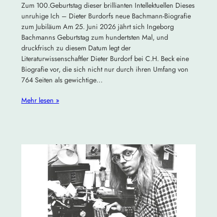
Zum 100.Geburtstag dieser brillianten Intellektuellen Dieses
unruhige Ich – Dieter Burdorfs neue Bachmann-Biografie
zum Jubiläum Am 25. Juni 2026 jährt sich Ingeborg
Bachmanns Geburtstag zum hundertsten Mal, und
druckfrisch zu diesem Datum legt der
Literaturwissenschaftler Dieter Burdorf bei C.H. Beck eine
Biografie vor, die sich nicht nur durch ihren Umfang von
764 Seiten als gewichtige…
Mehr lesen »