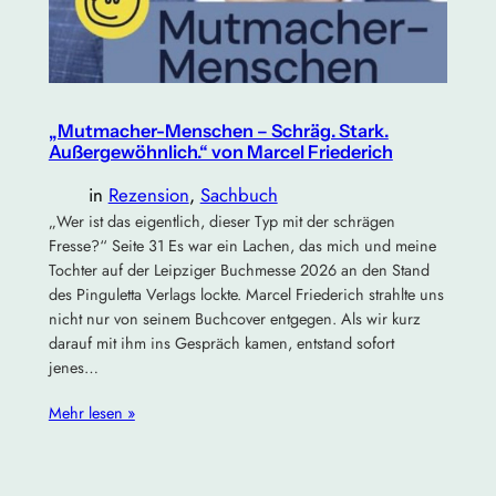
„Mutmacher-Menschen – Schräg. Stark.
Außergewöhnlich.“ von Marcel Friederich
in
Rezension
, 
Sachbuch
„Wer ist das eigentlich, dieser Typ mit der schrägen
Fresse?“ Seite 31 Es war ein Lachen, das mich und meine
Tochter auf der Leipziger Buchmesse 2026 an den Stand
des Pinguletta Verlags lockte. Marcel Friederich strahlte uns
nicht nur von seinem Buchcover entgegen. Als wir kurz
darauf mit ihm ins Gespräch kamen, entstand sofort
jenes…
Mehr lesen »