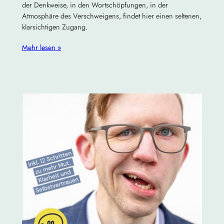
der Denkweise, in den Wortschöpfungen, in der
Atmosphäre des Verschweigens, findet hier einen seltenen,
klarsichtigen Zugang.
Mehr lesen »