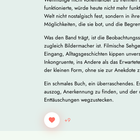
funktionierte, würde heute nicht mehr funkt
Welt nicht nostalgisch fest, sondern in ihr
Möglichkeiten, die sie bot, und die Begren
Was den Band trägt, ist die Beobachtungss
zugleich Bildermacher ist. Filmische Sehg
Eingang, Alltagsgeschichten kippen unverse
Inkongruente, ins Andere als das Erwartete
der kleinen Form, ohne sie zur Anekdote z
Ein schmales Buch, ein überraschendes. E
auszog, Anerkennung zu finden, und der 
Enttäuschungen wegzustecken.
+9