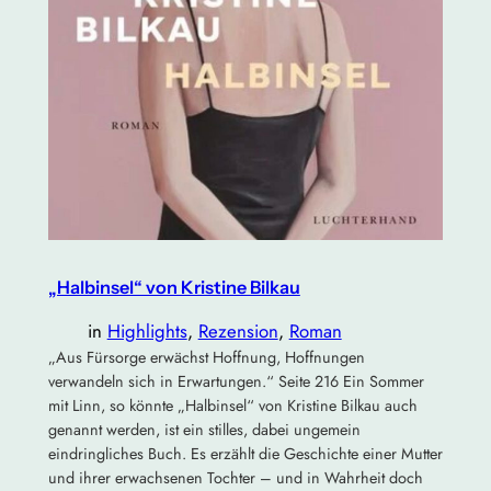
„Halbinsel“ von Kristine Bilkau
in
Highlights
, 
Rezension
, 
Roman
„Aus Fürsorge erwächst Hoffnung, Hoffnungen
verwandeln sich in Erwartungen.“ Seite 216 Ein Sommer
mit Linn, so könnte „Halbinsel“ von Kristine Bilkau auch
genannt werden, ist ein stilles, dabei ungemein
eindringliches Buch. Es erzählt die Geschichte einer Mutter
und ihrer erwachsenen Tochter – und in Wahrheit doch