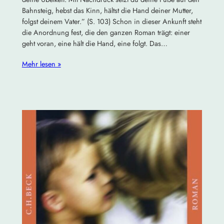
Bahnsteig, hebst das Kinn, hältst die Hand deiner Mutter,
folgst deinem Vater.” (S. 103) Schon in dieser Ankunft steht
die Anordnung fest, die den ganzen Roman trägt: einer
geht voran, eine hält die Hand, eine folgt. Das…
Mehr lesen »