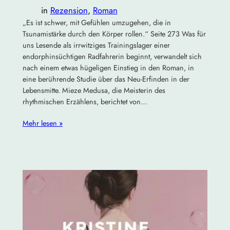
in
Rezension
, 
Roman
„Es ist schwer, mit Gefühlen umzugehen, die in
Tsunamistärke durch den Körper rollen.“ Seite 273 Was für
uns Lesende als irrwitziges Trainingslager einer
endorphinsüchtigen Radfahrerin beginnt, verwandelt sich
nach einem etwas hügeligen Einstieg in den Roman, in
eine berührende Studie über das Neu-Erfinden in der
Lebensmitte. Mieze Medusa, die Meisterin des
rhythmischen Erzählens, berichtet von…
Mehr lesen »