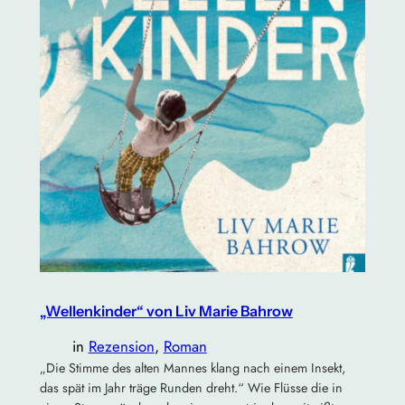
„Wellenkinder“ von Liv Marie Bahrow
in
Rezension
, 
Roman
„Die Stimme des alten Mannes klang nach einem Insekt,
das spät im Jahr träge Runden dreht.“ Wie Flüsse die in