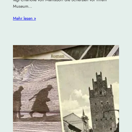
Museum…
Mehr lesen »