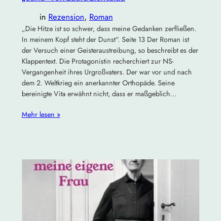
in
Rezension
, 
Roman
„Die Hitze ist so schwer, dass meine Gedanken zerfließen.
In meinem Kopf steht der Dunst“. Seite 13 Der Roman ist
der Versuch einer Geisteraustreibung, so beschreibt es der
Klappentext. Die Protagonistin recherchiert zur NS-
Vergangenheit ihres Urgroßvaters. Der war vor und nach
dem 2. Weltkrieg ein anerkannter Orthopäde. Seine
bereinigte Vita erwähnt nicht, dass er maßgeblich…
Mehr lesen »