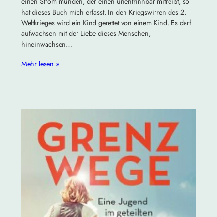
einen Strom münden, der einen unentrinnbar mitreißt, so
hat dieses Buch mich erfasst. In den Kriegswirren des 2.
Weltkrieges wird ein Kind gerettet von einem Kind. Es darf
aufwachsen mit der Liebe dieses Menschen,
hineinwachsen…
Mehr lesen »