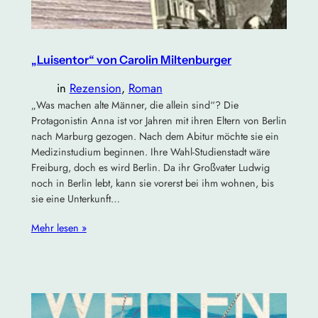
„Luisentor“ von Carolin Miltenburger
in
Rezension
, 
Roman
„Was machen alte Männer, die allein sind“? Die
Protagonistin Anna ist vor Jahren mit ihren Eltern von Berlin
nach Marburg gezogen. Nach dem Abitur möchte sie ein
Medizinstudium beginnen. Ihre Wahl-Studienstadt wäre
Freiburg, doch es wird Berlin. Da ihr Großvater Ludwig
noch in Berlin lebt, kann sie vorerst bei ihm wohnen, bis
sie eine Unterkunft…
Mehr lesen »