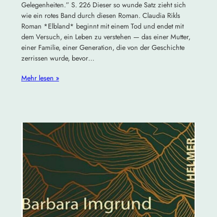
Gelegenheiten.” S. 226 Dieser so wunde Satz zieht sich
wie ein rotes Band durch diesen Roman. Claudia Rikls
Roman *Elbland* beginnt mit einem Tod und endet mit
dem Versuch, ein Leben zu verstehen — das einer Mutter,
einer Familie, einer Generation, die von der Geschichte
zerrissen wurde, bevor…
Mehr lesen »