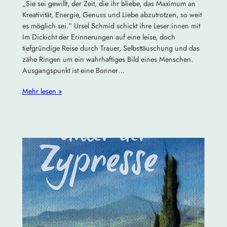
„Sie sei gewillt, der Zeit, die ihr bliebe, das Maximum an
Kreativität, Energie, Genuss und Liebe abzutrotzen, so weit
es möglich sei.“ Ursel Schmid schickt ihre Leser:innen mit
Im Dickicht der Erinnerungen auf eine leise, doch
tiefgründige Reise durch Trauer, Selbsttäuschung und das
zähe Ringen um ein wahrhaftiges Bild eines Menschen.
Ausgangspunkt ist eine Bonner…
Mehr lesen »