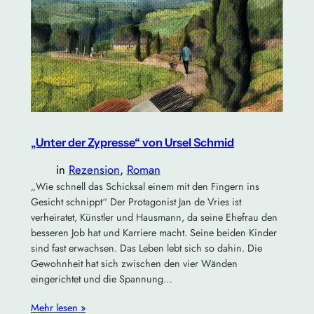
„Unter der Zypresse“ von Ursel Schmid
in
Rezension
, 
Roman
„Wie schnell das Schicksal einem mit den Fingern ins
Gesicht schnippt“ Der Protagonist Jan de Vries ist
verheiratet, Künstler und Hausmann, da seine Ehefrau den
besseren Job hat und Karriere macht. Seine beiden Kinder
sind fast erwachsen. Das Leben lebt sich so dahin. Die
Gewohnheit hat sich zwischen den vier Wänden
eingerichtet und die Spannung…
Mehr lesen »