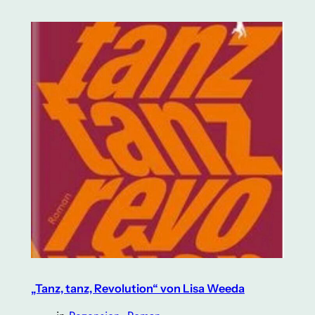
„Tanz, tanz, Revolution“ von Lisa Weeda