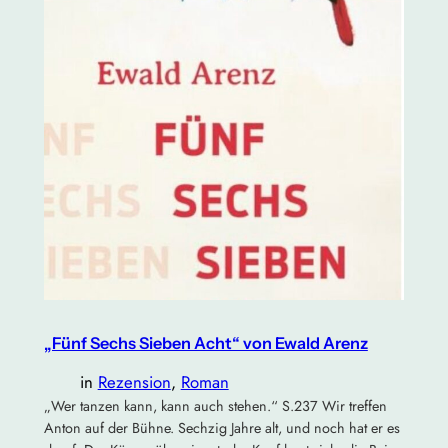
„Fünf Sechs Sieben Acht“ von Ewald Arenz
in
Rezension
, 
Roman
„Wer tanzen kann, kann auch stehen.“ S.237 Wir treffen
Anton auf der Bühne. Sechzig Jahre alt, und noch hat er es