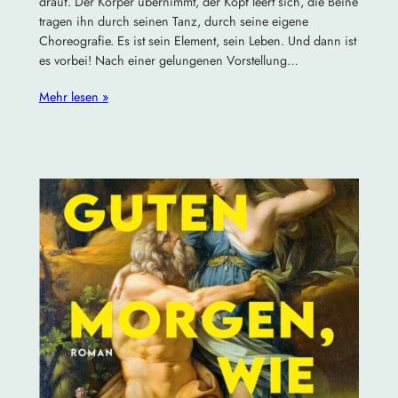
drauf. Der Körper übernimmt, der Kopf leert sich, die Beine
tragen ihn durch seinen Tanz, durch seine eigene
Choreografie. Es ist sein Element, sein Leben. Und dann ist
es vorbei! Nach einer gelungenen Vorstellung…
Mehr lesen »