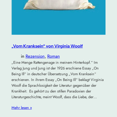
„Vom Kranksein“ von Virginia Woolf
in
Rezension
, 
Roman
„Eine Menge Rattengenage in meinem Hinterkopf.“ Im
Verlag Jung und Jung ist der 1926 erschiene Essay „On
Being Ill“ in deutscher Übersetzung „Vom Kranksein“
erschienen. In ihrem Essay „On Being Ill“ beklagt Virginia
Woolf die Sprachlosigkeit der Literatur gegenüber der
Krankheit. Es gehört zu den stillen Paradoxien der
Literaturgeschichte, meint Woolf, dass die Liebe, der…
Mehr lesen »