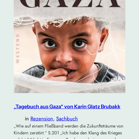
„Tagebuch aus Gaza“ von Karin Glatz Brubakk
in
Rezension
, 
Sachbuch
„Wie auf einem Fließband werden die Zukunftsträume von
Kindern zerstört.“ S.201 „Ich habe den Klang des Krieges