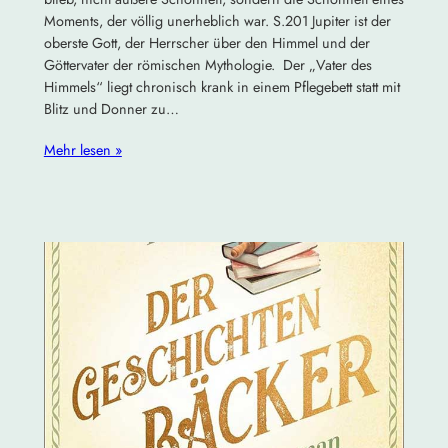
Moments, der völlig unerheblich war. S.201 Jupiter ist der
oberste Gott, der Herrscher über den Himmel und der
Göttervater der römischen Mythologie. Der „Vater des
Himmels“ liegt chronisch krank in einem Pflegebett statt mit
Blitz und Donner zu…
Mehr lesen »