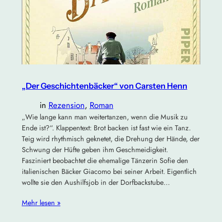
„Der Geschichtenbäcker“ von Carsten Henn
in
Rezension
, 
Roman
„Wie lange kann man weitertanzen, wenn die Musik zu
Ende ist?“. Klappentext: Brot backen ist fast wie ein Tanz.
Teig wird rhythmisch geknetet, die Drehung der Hände, der
Schwung der Hüfte geben ihm Geschmeidigkeit.
Fasziniert beobachtet die ehemalige Tänzerin Sofie den
italienischen Bäcker Giacomo bei seiner Arbeit. Eigentlich
wollte sie den Aushilfsjob in der Dorfbackstube…
Mehr lesen »