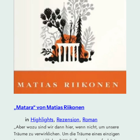
„Matara“ von Matias Riikonen
in
Highlights
, 
Rezension
, 
Roman
„Aber wozu sind wir dann hier, wenn nicht, um unsere
Träume zu verwirklichen. Um die Träume eines einzigen