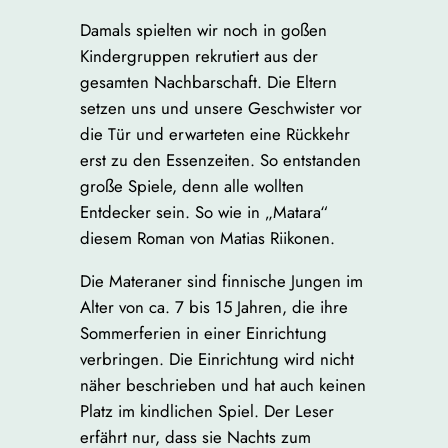
Damals spielten wir noch in goßen
Kindergruppen rekrutiert aus der
gesamten Nachbarschaft. Die Eltern
setzen uns und unsere Geschwister vor
die Tür und erwarteten eine Rückkehr
erst zu den Essenzeiten. So entstanden
große Spiele, denn alle wollten
Entdecker sein. So wie in „Matara“
diesem Roman von Matias Riikonen.
Die Materaner sind finnische Jungen im
Alter von ca. 7 bis 15 Jahren, die ihre
Sommerferien in einer Einrichtung
verbringen. Die Einrichtung wird nicht
näher beschrieben und hat auch keinen
Platz im kindlichen Spiel. Der Leser
erfährt nur, dass sie Nachts zum