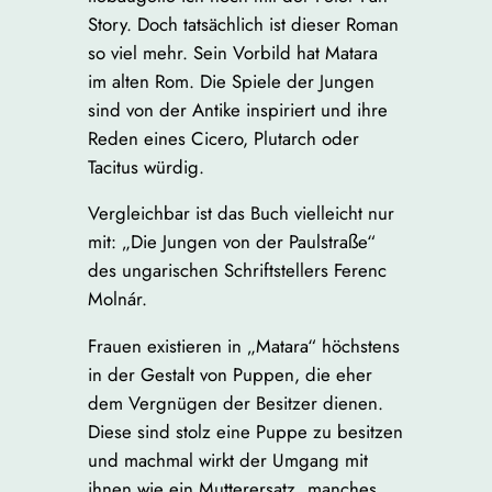
Story. Doch tatsächlich ist dieser Roman
so viel mehr. Sein Vorbild hat Matara
im alten Rom. Die Spiele der Jungen
sind von der Antike inspiriert und ihre
Reden eines Cicero, Plutarch oder
Tacitus würdig.
Vergleichbar ist das Buch vielleicht nur
mit: „Die Jungen von der Paulstraße“
des ungarischen Schriftstellers Ferenc
Molnár.
Frauen existieren in „Matara“ höchstens
in der Gestalt von Puppen, die eher
dem Vergnügen der Besitzer dienen.
Diese sind stolz eine Puppe zu besitzen
und machmal wirkt der Umgang mit
ihnen wie ein Mutterersatz, manches