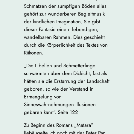
Schmatzen der sumpfigen Böden alles
gehört zur wunderbaren Begleitmusik
der kindlichen Imagination. Sie gibt
dieser Fantasie einen lebendigen,
wandelbaren Rahmen. Dies geschieht
durch die Körperlichkeit des Textes von
Riikonen.
„Die Libellen und Schmetterlinge
schwärmten über dem Dickicht, fast als
hätten sie die Erstarrung der Landschaft
geboren, so wie der Verstand in
Ermangelung von
Sinneswahrnehmungen Illusionen
gebären kann“. Seite 122
Zu Beginn des Romans „Matara“
liebäugelte ich noch mit der Peter Pan