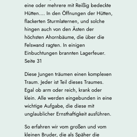
eine oder mehrere mit Reißig bedeckte
Hütten…. In den Öffnungen der Hütten,
flackerten Sturmlaternen, und solche
hingen auch von den Ästen der
höchsten Ahornbäume, die über die
Felswand ragten. In einigen
Einbuchtungen brannten Lagerfeuer.
Seite 31
Diese Jungen träumen einen komplexen
Traum. Jeder ist Teil dieses Traumes.
Egal ob arm oder reich, krank oder
klein. Alle werden eingebunden in eine
wichtige Aufgabe, die diese mit
unglaublicher Ernsthaftigkeit ausführen.
So erfahren wir vom großen und vom
kleinen Bruder, die als Späher die