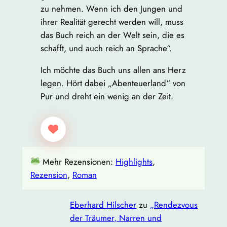
zu nehmen. Wenn ich den Jungen und
ihrer Realität gerecht werden will, muss
das Buch reich an der Welt sein, die es
schafft, und auch reich an Sprache“.
Ich möchte das Buch uns allen ans Herz
legen. Hört dabei „Abenteuerland“ von
Pur und dreht ein wenig an der Zeit.
Mehr Rezensionen:
Highlights
, 
Rezension
, 
Roman
Eberhard Hilscher
zu
„Rendezvous
der Träumer, Narren und