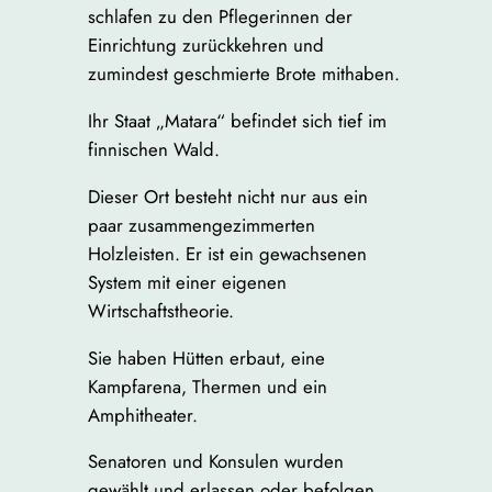
schlafen zu den Pflegerinnen der
Einrichtung zurückkehren und
zumindest geschmierte Brote mithaben.
Ihr Staat „Matara“ befindet sich tief im
finnischen Wald.
Dieser Ort besteht nicht nur aus ein
paar zusammengezimmerten
Holzleisten. Er ist ein gewachsenen
System mit einer eigenen
Wirtschaftstheorie.
Sie haben Hütten erbaut, eine
Kampfarena, Thermen und ein
Amphitheater.
Senatoren und Konsulen wurden
gewählt und erlassen oder befolgen