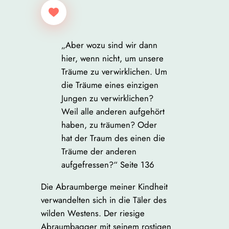
„Aber wozu sind wir dann
hier, wenn nicht, um unsere
Träume zu verwirklichen. Um
die Träume eines einzigen
Jungen zu verwirklichen?
Weil alle anderen aufgehört
haben, zu träumen? Oder
hat der Traum des einen die
Träume der anderen
aufgefressen?“ Seite 136
Die Abraumberge meiner Kindheit
verwandelten sich in die Täler des
wilden Westens. Der riesige
Abraumbagger mit seinem rostigen