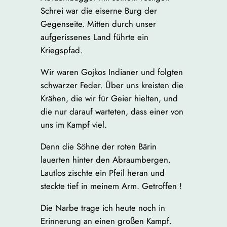
Schrei war die eiserne Burg der
Gegenseite. Mitten durch unser
aufgerissenes Land führte ein
Kriegspfad.
Wir waren Gojkos Indianer und folgten
schwarzer Feder. Über uns kreisten die
Krähen, die wir für Geier hielten, und
die nur darauf warteten, dass einer von
uns im Kampf viel.
Denn die Söhne der roten Bärin
lauerten hinter den Abraumbergen.
Lautlos zischte ein Pfeil heran und
steckte tief in meinem Arm. Getroffen !
Die Narbe trage ich heute noch in
Erinnerung an einen großen Kampf.