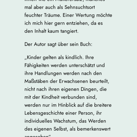
mal aber auch als Sehnsuchtsort
feuchter Träume. Einer Wertung möchte
ich mich hier gern entziehen, da es
den Inhalt kaum tangiert.
Der Autor sagt über sein Buch:
„Kinder gelten als kindlich. Ihre
Fähigkeiten werden unterschätzt und
ihre Handlungen werden nach den
Maßstäben der Erwachsenen beurteilt,
nicht nach ihren eigenen Dingen, die
mit der Kindheit verbunden sind,
werden nur im Hinblick auf die breitere
Lebensgeschichte einer Person, ihr
individuelles Wachstum, das Werden
des eigenen Selbst, als bemerkenswert
angesehen“.