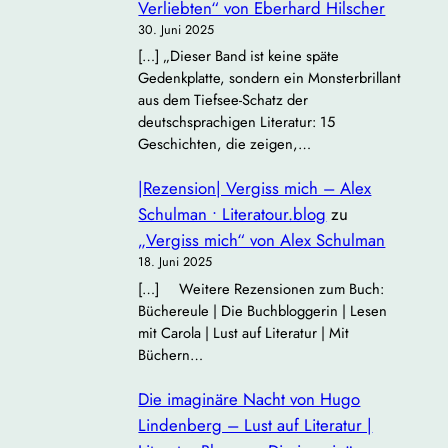
Verliebten“ von Eberhard Hilscher
30. Juni 2025
[…] „Dieser Band ist keine späte
Gedenkplatte, sondern ein Monsterbrillant
aus dem Tiefsee‐Schatz der
deutschsprachigen Literatur: 15
Geschichten, die zeigen,…
|Rezension| Vergiss mich – Alex
Schulman • Literatour.blog
zu
„Vergiss mich“ von Alex Schulman
18. Juni 2025
[…] Weitere Rezensionen zum Buch:
Büchereule | Die Buchbloggerin | Lesen
mit Carola | Lust auf Literatur | Mit
Büchern…
Die imaginäre Nacht von Hugo
Lindenberg – Lust auf Literatur |