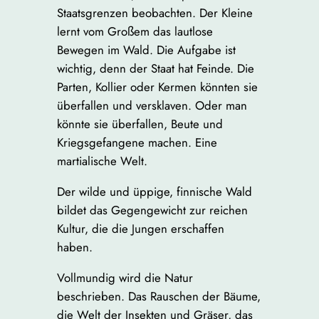
Staatsgrenzen beobachten. Der Kleine
lernt vom Großem das lautlose
Bewegen im Wald. Die Aufgabe ist
wichtig, denn der Staat hat Feinde. Die
Parten, Kollier oder Kermen könnten sie
überfallen und versklaven. Oder man
könnte sie überfallen, Beute und
Kriegsgefangene machen. Eine
martialische Welt.
Der wilde und üppige, finnische Wald
bildet das Gegengewicht zur reichen
Kultur, die die Jungen erschaffen
haben.
Vollmundig wird die Natur
beschrieben. Das Rauschen der Bäume,
die Welt der Insekten und Gräser, das