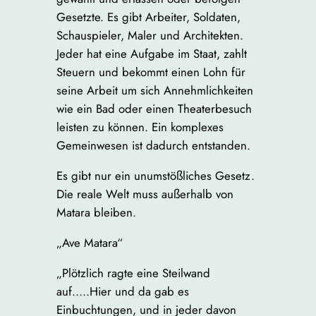
Gesetzte. Es gibt Arbeiter, Soldaten,
Schauspieler, Maler und Architekten.
Jeder hat eine Aufgabe im Staat, zahlt
Steuern und bekommt einen Lohn für
seine Arbeit um sich Annehmlichkeiten
wie ein Bad oder einen Theaterbesuch
leisten zu können. Ein komplexes
Gemeinwesen ist dadurch entstanden.
Es gibt nur ein unumstößliches Gesetz.
Die reale Welt muss außerhalb von
Matara bleiben.
„Ave Matara“
„Plötzlich ragte eine Steilwand
auf…..Hier und da gab es
Einbuchtungen, und in jeder davon