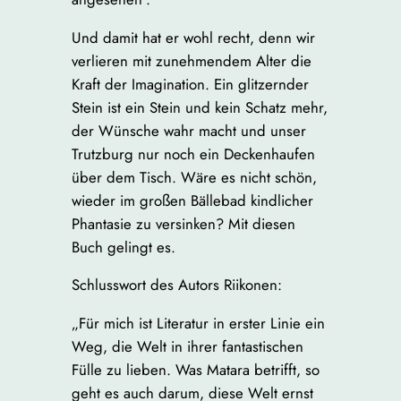
Und damit hat er wohl recht, denn wir
verlieren mit zunehmendem Alter die
Kraft der Imagination. Ein glitzernder
Stein ist ein Stein und kein Schatz mehr,
der Wünsche wahr macht und unser
Trutzburg nur noch ein Deckenhaufen
über dem Tisch. Wäre es nicht schön,
wieder im großen Bällebad kindlicher
Phantasie zu versinken? Mit diesen
Buch gelingt es.
Schlusswort des Autors Riikonen:
„Für mich ist Literatur in erster Linie ein
Weg, die Welt in ihrer fantastischen
Fülle zu lieben. Was Matara betrifft, so
geht es auch darum, diese Welt ernst