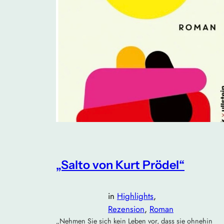
„Salto von Kurt Prödel“
in
Highlights
, 
Rezension
, 
Roman
„Nehmen Sie sich kein Leben vor, dass sie ohnehin