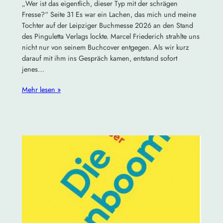
„Wer ist das eigentlich, dieser Typ mit der schrägen
Fresse?“ Seite 31 Es war ein Lachen, das mich und meine
Tochter auf der Leipziger Buchmesse 2026 an den Stand
des Pinguletta Verlags lockte. Marcel Friederich strahlte uns
nicht nur von seinem Buchcover entgegen. Als wir kurz
darauf mit ihm ins Gespräch kamen, entstand sofort
jenes…
Mehr lesen »