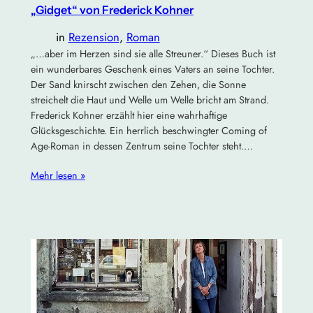
„Gidget“ von Frederick Kohner
in
Rezension
, 
Roman
„…aber im Herzen sind sie alle Streuner.“ Dieses Buch ist
ein wunderbares Geschenk eines Vaters an seine Tochter.
Der Sand knirscht zwischen den Zehen, die Sonne
streichelt die Haut und Welle um Welle bricht am Strand.
Frederick Kohner erzählt hier eine wahrhaftige
Glücksgeschichte. Ein herrlich beschwingter Coming of
Age-Roman in dessen Zentrum seine Tochter steht.…
Mehr lesen »