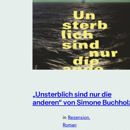
„Unsterblich sind nur die
anderen“ von Simone Buchhol
in
Rezension
, 
Roman