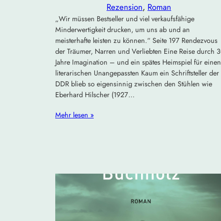
Rezension
, 
Roman
„Wir müssen Bestseller und viel verkaufsfähige
Minderwertigkeit drucken, um uns ab und an
meisterhafte leisten zu können.“ Seite 197 Rendezvous
der Träumer, Narren und Verliebten Eine Reise durch 
Jahre Imagination – und ein spätes Heimspiel für einen
literarischen Unangepassten Kaum ein Schriftsteller der
DDR blieb so eigensinnig zwischen den Stühlen wie
Eberhard Hilscher (1927…
Mehr lesen »