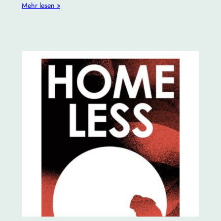
Mehr lesen »