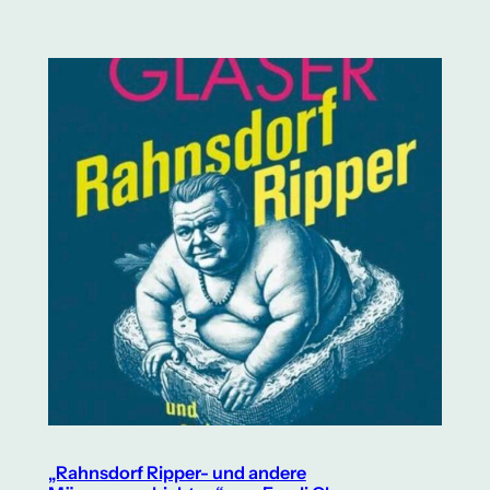
„Rahnsdorf Ripper- und andere