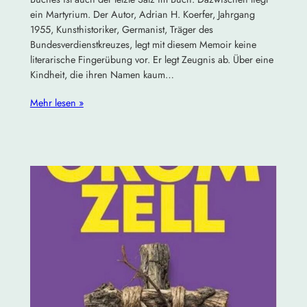
ein Martyrium. Der Autor, Adrian H. Koerfer, Jahrgang
1955, Kunsthistoriker, Germanist, Träger des
Bundesverdienstkreuzes, legt mit diesem Memoir keine
literarische Fingerübung vor. Er legt Zeugnis ab. Über eine
Kindheit, die ihren Namen kaum…
Mehr lesen »