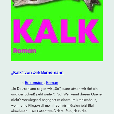
„Kalk“ von Dirk Bernemann
in
Rezension
, 
Roman
„In Deutschland sagen wir „So“, dann atmen wir tief ein
und der Scheiß geht weiter“. So! Wer kennt diesen Opener
nicht? Vorwiegend begegnet er einem im Krankenhaus,
wenn eine Pflegekraft meint, So! wir müssten jetzt Blut
abnehmen. Der Patient weiß daraufhin, dass die