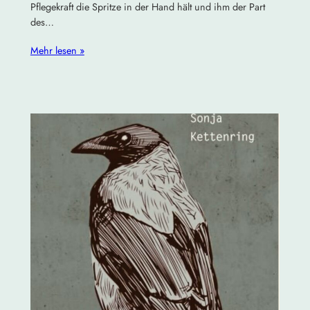
Pflegekraft die Spritze in der Hand hält und ihm der Part
des…
Mehr lesen »