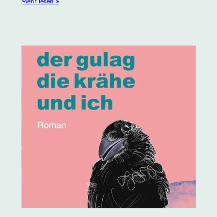
Mehr lesen »