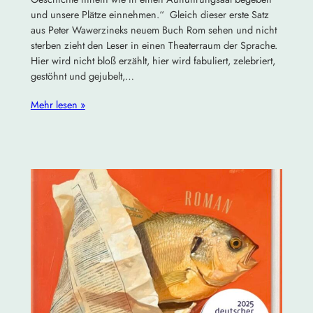
und unsere Plätze einnehmen.“ Gleich dieser erste Satz
aus Peter Wawerzineks neuem Buch Rom sehen und nicht
sterben zieht den Leser in einen Theaterraum der Sprache.
Hier wird nicht bloß erzählt, hier wird fabuliert, zelebriert,
gestöhnt und gejubelt,…
Mehr lesen »