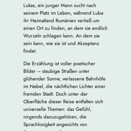
Lukas, ein junger Mann sucht nach
seinem Platz im Leben, während Luba
ihr Heimatland Rumänien verließ um
einen Ort zu finden, an dem sie endlich
Wurzeln schlagen kann. An dem sie
sein kann, wie sie ist und Akzeptanz
findet.
Die Erzählung ist voller poetischer
Bilder – staubige Straßen unter
glühender Sonne, verlassene Bahnhöfe
im Nebel, die nächtlichen Lichter einer
fremden Stadt. Doch unter der
Oberfläche dieser Reise entfalten sich
universelle Themen: das Gefühl,
nirgends dazuzugehören, die
Sprachlosigkeit angesichts von