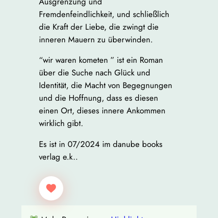
Ausgrenzung und
Fremdenfeindlichkeit, und schließlich
die Kraft der Liebe, die zwingt die
inneren Mauern zu überwinden.
“wir waren kometen ” ist ein Roman
über die Suche nach Glück und
Identität, die Macht von Begegnungen
und die Hoffnung, dass es diesen
einen Ort, dieses innere Ankommen
wirklich gibt.
Es ist in 07/2024 im danube books
verlag e.k..