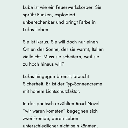
Luba ist wie ein Feuerwerkskörper. Sie
sprüht Funken, explodiert
unberechenbar und bringt Farbe in
Lukas Leben.
Sie ist Ikarus. Sie will doch nur einen
Ort an der Sonne, der sie wärmt, Italien
vielleicht. Muss sie scheitern, weil sie
zu hoch hinaus will?
Lukas hingegen bremst, braucht
Sicherheit. Er ist der Typ-Sonnencreme
mit hohem Lichtschutzfaktor.
In der poetisch erzählten Road Novel
“wir waren kometen” begegnen sich
zwei Fremde, deren Leben
unterschiedlicher nicht sein könnten.