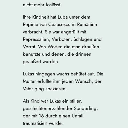
nicht mehr loslässt.
Ihre Kindheit hat Luba unter dem
Regime von Ceausescu in Rumänien
verbracht. Sie war angefüllt mit
Repressalien, Verboten, Schlägen und
Verrat. Von Worten die man draußen
benutzte und denen, die drinnen
geäußert wurden.
Lukas hingegen wuchs behütet auf. Die
Mutter erfüllte ihm jeden Wunsch, der
Vater ging spazieren.
Als Kind war Lukas ein stiller,
geschichtenerzählender Sonderling,
der mit 16 durch einen Unfall
traumatisiert wurde.