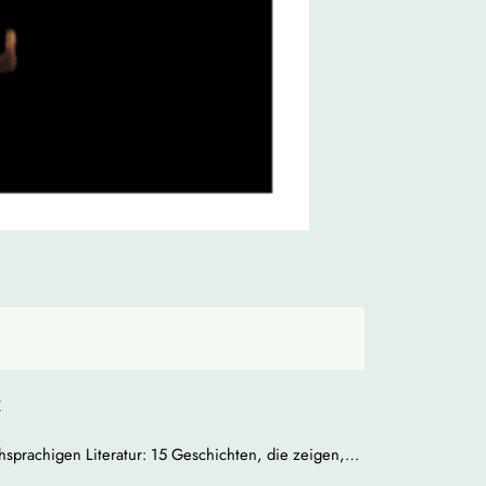
r
chsprachigen Literatur: 15 Geschichten, die zeigen,…