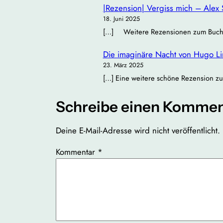
|Rezension| Vergiss mich – Alex 
18. Juni 2025
[…] Weitere Rezensionen zum Buch: Bü
Die imaginäre Nacht von Hugo Lind
23. März 2025
[…] Eine weitere schöne Rezension zu
Schreibe einen Kommen
Deine E-Mail-Adresse wird nicht veröffentlicht.
Kommentar
*