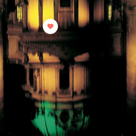
Verbrecher gibt es wie Sand am Meer.