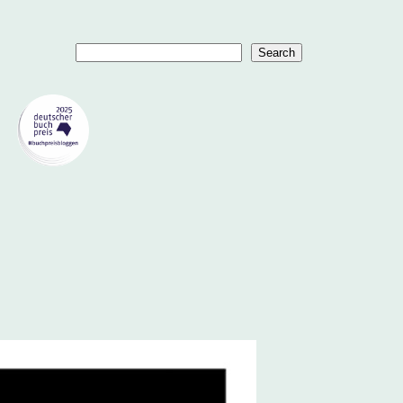
Suchen
Search