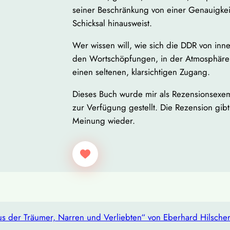
seiner Beschränkung von einer Genauigkei
Schicksal hinausweist.
Wer wissen will, wie sich die DDR von inne
den Wortschöpfungen, in der Atmosphäre 
einen seltenen, klarsichtigen Zugang.
Dieses Buch wurde mir als Rezensionsexe
zur Verfügung gestellt. Die Rezension gib
Meinung wieder.
s der Träumer, Narren und Verliebten“ von Eberhard Hilsche