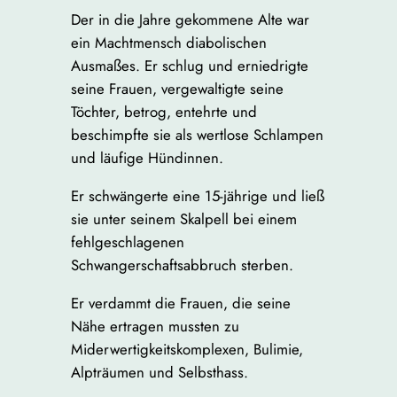
Der in die Jahre gekommene Alte war
ein Machtmensch diabolischen
Ausmaßes. Er schlug und erniedrigte
seine Frauen, vergewaltigte seine
Töchter, betrog, entehrte und
beschimpfte sie als wertlose Schlampen
und läufige Hündinnen.
Er schwängerte eine 15-jährige und ließ
sie unter seinem Skalpell bei einem
fehlgeschlagenen
Schwangerschaftsabbruch sterben.
Er verdammt die Frauen, die seine
Nähe ertragen mussten zu
Miderwertigkeitskomplexen, Bulimie,
Alpträumen und Selbsthass.