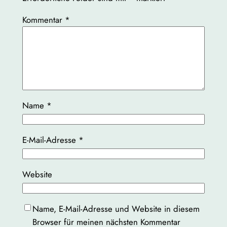
Kommentar
*
Name
*
E-Mail-Adresse
*
Website
Name, E-Mail-Adresse und Website in diesem
Browser für meinen nächsten Kommentar