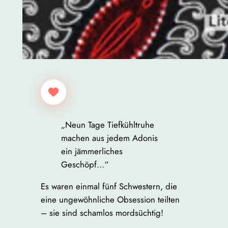
„Neun Tage Tiefkühltruhe
machen aus jedem Adonis
ein jämmerliches
Geschöpf…“
Es waren einmal fünf Schwestern, die
eine ungewöhnliche Obsession teilten
– sie sind schamlos mordsüchtig!