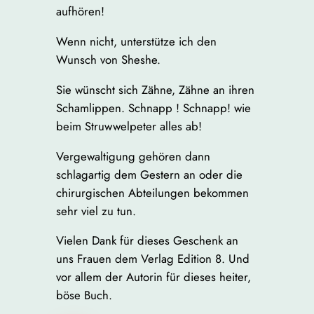
aufhören!
Wenn nicht, unterstütze ich den
Wunsch von Sheshe.
Sie wünscht sich Zähne, Zähne an ihren
Schamlippen. Schnapp ! Schnapp! wie
beim Struwwelpeter alles ab!
Vergewaltigung gehören dann
schlagartig dem Gestern an oder die
chirurgischen Abteilungen bekommen
sehr viel zu tun.
Vielen Dank für dieses Geschenk an
uns Frauen dem Verlag Edition 8. Und
vor allem der Autorin für dieses heiter,
böse Buch.