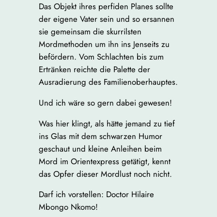
Das Objekt ihres perfiden Planes sollte
der eigene Vater sein und so ersannen
sie gemeinsam die skurrilsten
Mordmethoden um ihn ins Jenseits zu
befördern. Vom Schlachten bis zum
Ertränken reichte die Palette der
Ausradierung des Familienoberhauptes.
Und ich wäre so gern dabei gewesen!
Was hier klingt, als hätte jemand zu tief
ins Glas mit dem schwarzen Humor
geschaut und kleine Anleihen beim
Mord im Orientexpress getätigt, kennt
das Opfer dieser Mordlust noch nicht.
Darf ich vorstellen: Doctor Hilaire
Mbongo Nkomo!