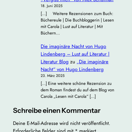
18. Juni 2025
[…] Weitere Rezensionen zum Buch:
Büchereule | Die Buchbloggerin | Lesen
mit Carola | Lust auf Literatur | Mit
Büchern…
Die imaginäre Nacht von Hugo
Lindenberg – Lust auf Literatur |
Literatur Blog
zu
„Die imaginäre
Nacht“ von Hugo Lindenberg
23. März 2025
[…] Eine weitere schöne Rezension zu
dem Roman findest du auf dem Blog von
Carola „Lesen mit Carola“ […]
Schreibe einen Kommentar
Deine E-Mail-Adresse wird nicht veröffentlicht.
Erforderliche Felder sind mit
*
markiert