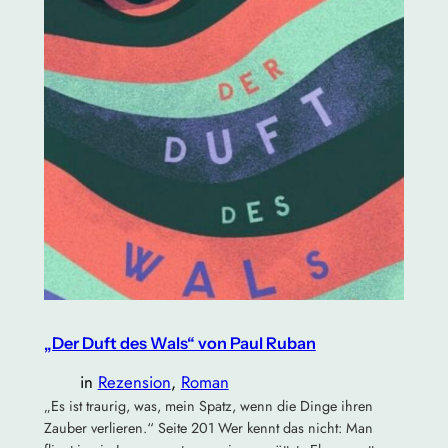
„Der Duft des Wals“ von Paul Ruban
in
Rezension
, 
Roman
„Es ist traurig, was, mein Spatz, wenn die Dinge ihren
Zauber verlieren.“ Seite 201 Wer kennt das nicht: Man