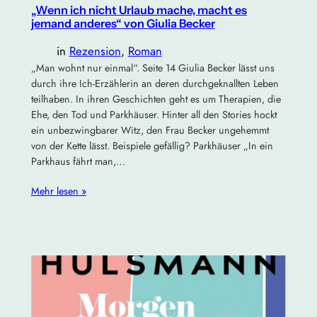
„Wenn ich nicht Urlaub mache, macht es
jemand anderes“ von Giulia Becker
in
Rezension
, 
Roman
„Man wohnt nur einmal“. Seite 14 Giulia Becker lässt uns
durch ihre Ich-Erzählerin an deren durchgeknallten Leben
teilhaben. In ihren Geschichten geht es um Therapien, die
Ehe, den Tod und Parkhäuser. Hinter all den Stories hockt
ein unbezwingbarer Witz, den Frau Becker ungehemmt
von der Kette lässt. Beispiele gefällig? Parkhäuser „In ein
Parkhaus fährt man,…
Mehr lesen »