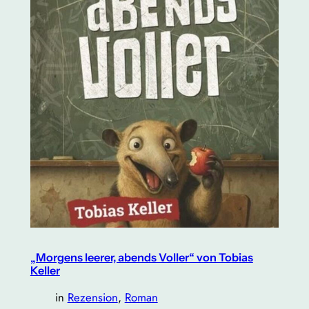
„Morgens leerer, abends Voller“ von Tobias
Keller
in
Rezension
, 
Roman