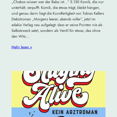
„Chabos wissen wer der Babo ist…“ S.130 Komik, die nur
unterhält, verpufft. Komik, die etwas trägt, bleibt hängen,
und genau darin liegt die Kunstfertigkeit von Tobias Kellers
Debütroman „Morgens leerer, abends voller”, jetzt im
adakia Verlag neu aufgelegt: dass er seine Pointen nie als
Selbstzweck setzt, sondern als Ventil für etwas, das ohne
den Witz…
Mehr lesen »