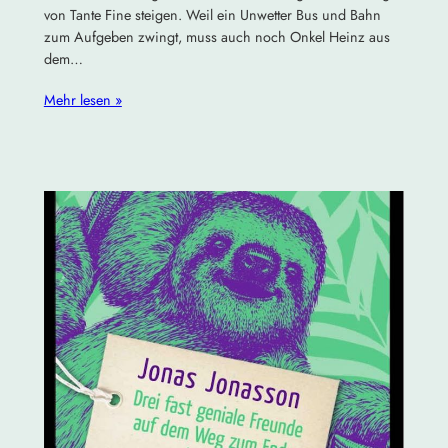
von Tante Fine steigen. Weil ein Unwetter Bus und Bahn
zum Aufgeben zwingt, muss auch noch Onkel Heinz aus
dem…
Mehr lesen »