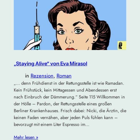
„Staying Alive“ von Eva Mirasol
in
Rezension
, 
Roman
„… denn Frühdienst in der Rettungsstelle ist wie Ramadan.
Kein Frühstück, kein Mittagessen und Abendessen erst
nach Einbruch der Dämmerung.“ Seite 115 Willkommen in
der Hölle – Pardon, der Rettungsstelle eines großen
Berliner Krankenhauses. Frisch dabei: Nicki, die Ärztin, die
keinen Faden vernähen, aber jeden Puls fühlen kann –
bevorzugt mit einem Liter Espresso im…
Mehr lesen »