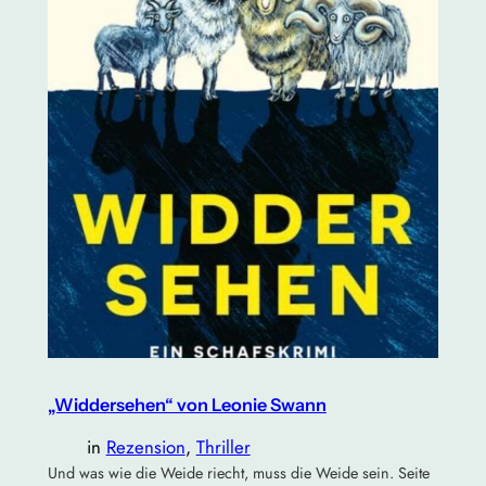
„Widdersehen“ von Leonie Swann
in
Rezension
, 
Thriller
Und was wie die Weide riecht, muss die Weide sein. Seite