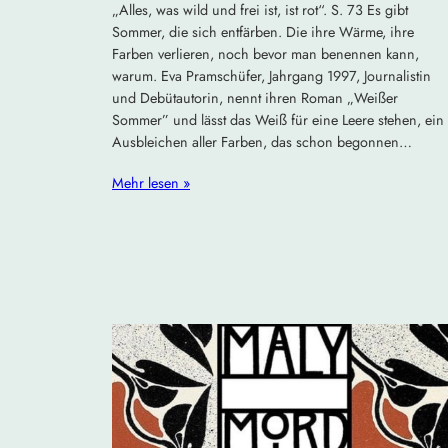
„Alles, was wild und frei ist, ist rot“. S. 73 Es gibt
Sommer, die sich entfärben. Die ihre Wärme, ihre
Farben verlieren, noch bevor man benennen kann,
warum. Eva Pramschüfer, Jahrgang 1997, Journalistin
und Debütautorin, nennt ihren Roman „Weißer
Sommer” und lässt das Weiß für eine Leere stehen, ein
Ausbleichen aller Farben, das schon begonnen…
Mehr lesen »