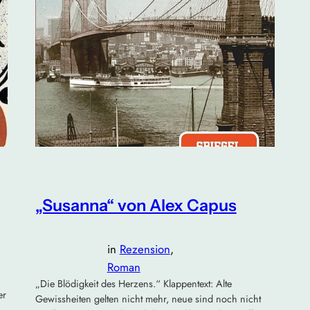
„Susanna“ von Alex Capus
in
Rezension
, 
Roman
„Die Blödigkeit des Herzens.“ Klappentext: Alte
er
Gewissheiten gelten nicht mehr, neue sind noch nicht