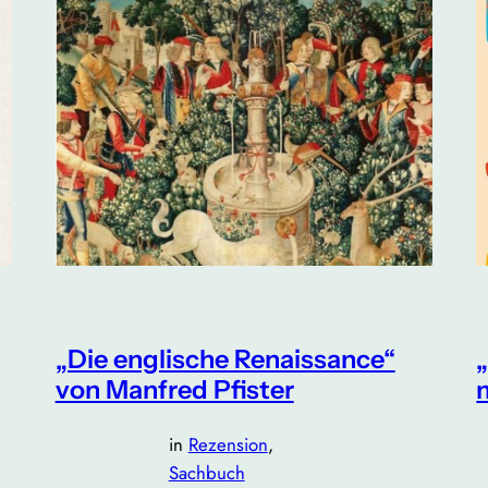
„Die englische Renaissance“
von Manfred Pfister
in
Rezension
, 
Sachbuch