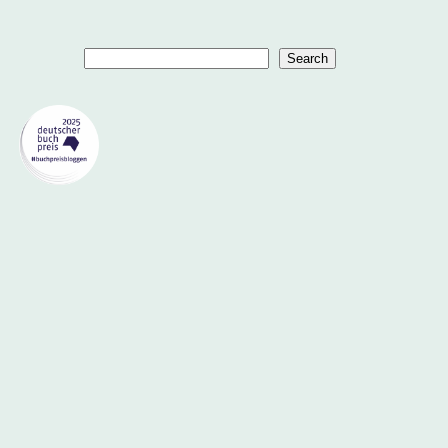
Suchen
Search