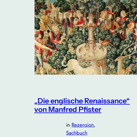
„Die englische Renaissance“
von Manfred Pfister
in
Rezension
, 
Sachbuch