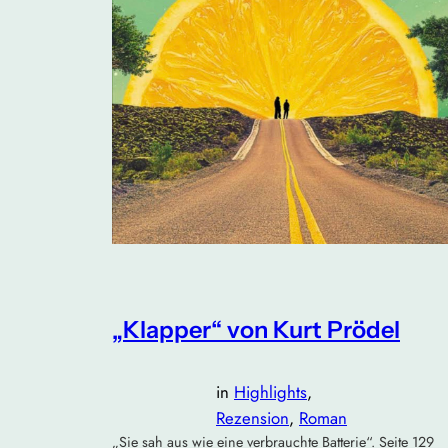
„Klapper“ von Kurt Prödel
in
Highlights
, 
Rezension
, 
Roman
„Sie sah aus wie eine verbrauchte Batterie“. Seite 129