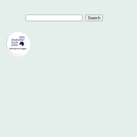
Suchen
Search