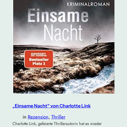
„Einsame Nacht“ von Charlotte Link
in
Rezension
, 
Thriller
Charlotte Link, gefeierte Thrillerautorin hat es wieder