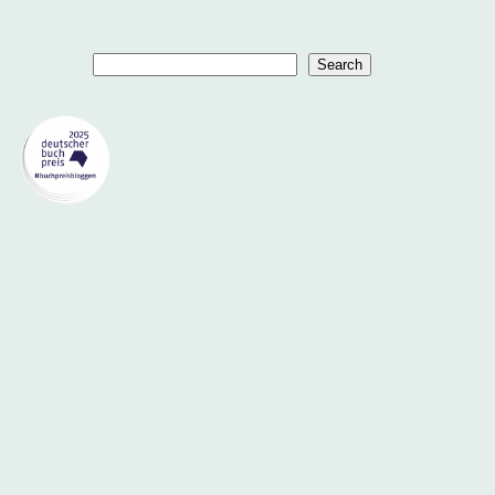
Suchen
Search