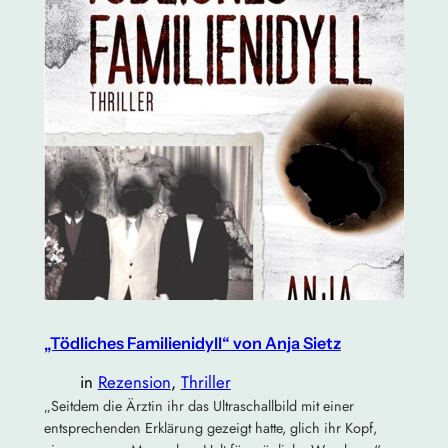
„Tödliches Familienidyll“ von Anja Sietz
in
Rezension
, 
Thriller
„Seitdem die Ärztin ihr das Ultraschallbild mit einer
entsprechenden Erklärung gezeigt hatte, glich ihr Kopf,