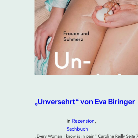
„Unversehrt“ von Eva Biringer
in
Rezension
, 
Sachbuch
„Every Woman I know is in pain“ Caroline Reilly Seite 