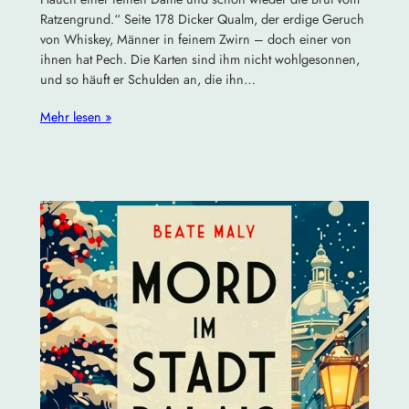
Ratzengrund.“ Seite 178 Dicker Qualm, der erdige Geruch
von Whiskey, Männer in feinem Zwirn – doch einer von
ihnen hat Pech. Die Karten sind ihm nicht wohlgesonnen,
und so häuft er Schulden an, die ihn…
Mehr lesen »