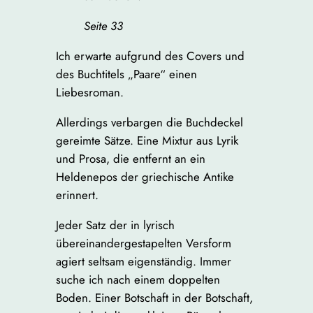
Seite 33
Ich erwarte aufgrund des Covers und
des Buchtitels „Paare“ einen
Liebesroman.
Allerdings verbargen die Buchdeckel
gereimte Sätze. Eine Mixtur aus Lyrik
und Prosa, die entfernt an ein
Heldenepos der griechische Antike
erinnert.
Jeder Satz der in lyrisch
übereinandergestapelten Versform
agiert seltsam eigenständig. Immer
suche ich nach einem doppelten
Boden. Einer Botschaft in der Botschaft,