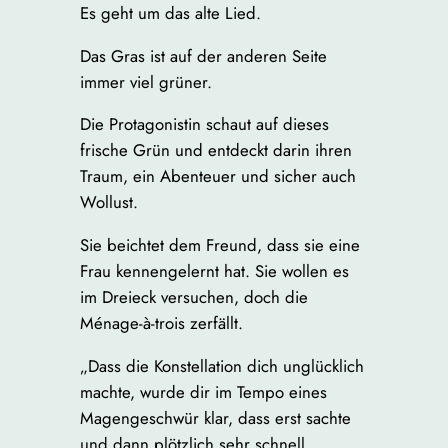
Es geht um das alte Lied.
Das Gras ist auf der anderen Seite
immer viel grüner.
Die Protagonistin schaut auf dieses
frische Grün und entdeckt darin ihren
Traum, ein Abenteuer und sicher auch
Wollust.
Sie beichtet dem Freund, dass sie eine
Frau kennengelernt hat. Sie wollen es
im Dreieck versuchen, doch die
Ménage-à-trois zerfällt.
„Dass die Konstellation dich unglücklich
machte, wurde dir im Tempo eines
Magengeschwür klar, dass erst sachte
und dann plötzlich sehr schnell