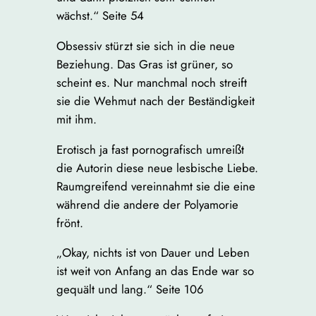
wächst.“ Seite 54
Obsessiv stürzt sie sich in die neue
Beziehung. Das Gras ist grüner, so
scheint es. Nur manchmal noch streift
sie die Wehmut nach der Beständigkeit
mit ihm.
Erotisch ja fast pornografisch umreißt
die Autorin diese neue lesbische Liebe.
Raumgreifend vereinnahmt sie die eine
während die andere der Polyamorie
frönt.
„Okay, nichts ist von Dauer und Leben
ist weit von Anfang an das Ende war so
gequält und lang.“ Seite 106