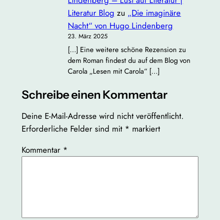
Lindenberg – Lust auf Literatur |
Literatur Blog
zu
„Die imaginäre
Nacht“ von Hugo Lindenberg
23. März 2025
[…] Eine weitere schöne Rezension zu
dem Roman findest du auf dem Blog von
Carola „Lesen mit Carola“ […]
Schreibe einen Kommentar
Deine E-Mail-Adresse wird nicht veröffentlicht.
Erforderliche Felder sind mit
*
markiert
Kommentar
*