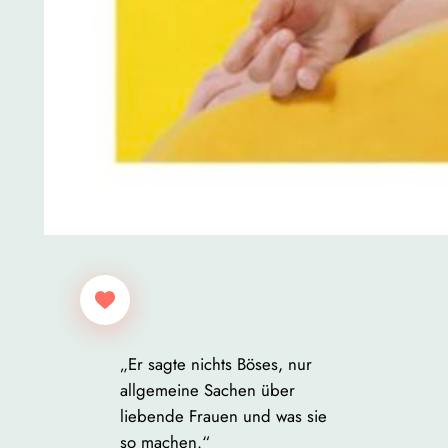
„Er sagte nichts Böses, nur
allgemeine Sachen über
liebende Frauen und was sie
so machen.“