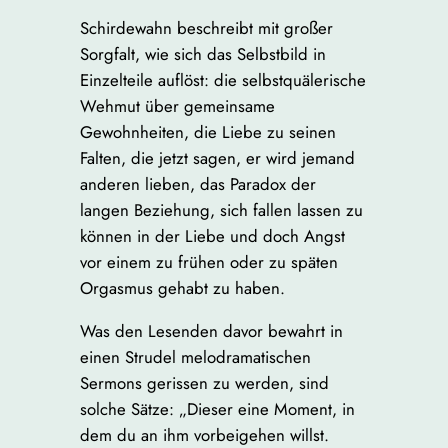
Schirdewahn beschreibt mit großer
Sorgfalt, wie sich das Selbstbild in
Einzelteile auflöst: die selbstquälerische
Wehmut über gemeinsame
Gewohnheiten, die Liebe zu seinen
Falten, die jetzt sagen, er wird jemand
anderen lieben, das Paradox der
langen Beziehung, sich fallen lassen zu
können in der Liebe und doch Angst
vor einem zu frühen oder zu späten
Orgasmus gehabt zu haben.
Was den Lesenden davor bewahrt in
einen Strudel melodramatischen
Sermons gerissen zu werden, sind
solche Sätze: „Dieser eine Moment, in
dem du an ihm vorbeigehen willst.