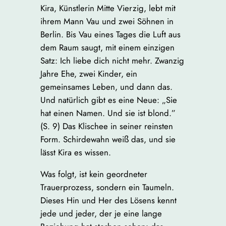
Kira, Künstlerin Mitte Vierzig, lebt mit
ihrem Mann Vau und zwei Söhnen in
Berlin. Bis Vau eines Tages die Luft aus
dem Raum saugt, mit einem einzigen
Satz: Ich liebe dich nicht mehr. Zwanzig
Jahre Ehe, zwei Kinder, ein
gemeinsames Leben, und dann das.
Und natürlich gibt es eine Neue: „Sie
hat einen Namen. Und sie ist blond.”
(S. 9) Das Klischee in seiner reinsten
Form. Schirdewahn weiß das, und sie
lässt Kira es wissen.
Was folgt, ist kein geordneter
Trauerprozess, sondern ein Taumeln.
Dieses Hin und Her des Lösens kennt
jede und jeder, der je eine lange