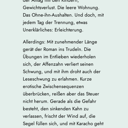
Gewichtsverlust. Die leere Wohnung.
Das Ohne-ihn-Aushalten. Und doch, mit
jedem Tag der Trennung, etwas
Unerklärliches: Erleichterung.
Allerdings: Mit zunehmender Länge
gerät der Roman ins Trudeln. Die
Übungen im Entlieben wiederholen
sich, der Affenzahn verliert seinen
Schwung, und mit ihm droht auch der
Leseschwung zu erlahmen. Kurze
erotische Zwischensequenzen
überbrücken, reißen aber das Steuer
nicht herum. Gerade als die Gefahr
besteht, den sinkenden Kahn zu
verlassen, frischt der Wind auf, die
Segel füllen sich, und mit Karacho geht