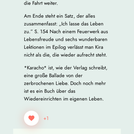
die Fahrt weiter.
Am Ende steht ein Satz, der alles
zusammenfasst: „Ich lasse das Leben
zu.” S. 154 Nach einem Feuerwerk aus
Lebensfreude und sechs wunderbaren
Lektionen im Epilog verlässt man Kira
nicht als die, die wieder aufrecht steht.
*Karacho* ist, wie der Verlag schreibt,
eine große Ballade von der
zerbrochenen Liebe. Doch noch mehr
ist es ein Buch über das
Wiedereinrichten im eigenen Leben.
+1