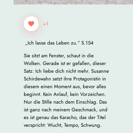
+1
„Ich lasse das Leben zu.“ S.154
Sie sitzt am Fenster, schaut in die
Wolken. Gerade ist er gefallen, dieser
Satz: Ich liebe dich nicht mehr. Susanne
Schirdewahn setzt ihre Protagonistin in
diesem einen Moment aus, bevor alles
beginnt. Kein Anlauf, kein Vorzeichen.
Nur die Stille nach dem Einschlag. Das
ist ganz nach meinem Geschmack, und
es ist genau das Karacho, das der Titel
verspricht: Wucht, Tempo, Schwung.