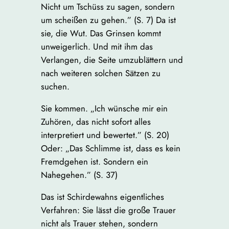
Nicht um Tschüss zu sagen, sondern
um scheißen zu gehen.” (S. 7) Da ist
sie, die Wut. Das Grinsen kommt
unweigerlich. Und mit ihm das
Verlangen, die Seite umzublättern und
nach weiteren solchen Sätzen zu
suchen.
Sie kommen. „Ich wünsche mir ein
Zuhören, das nicht sofort alles
interpretiert und bewertet.” (S. 20)
Oder: „Das Schlimme ist, dass es kein
Fremdgehen ist. Sondern ein
Nahegehen.” (S. 37)
Das ist Schirdewahns eigentliches
Verfahren: Sie lässt die große Trauer
nicht als Trauer stehen, sondern