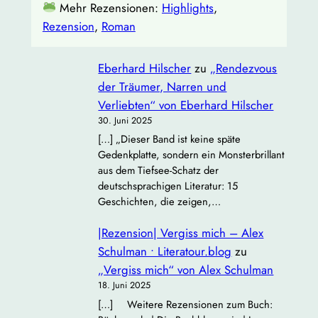
Mehr Rezensionen:
Highlights
, 
Rezension
, 
Roman
Eberhard Hilscher
zu
„Rendezvous
der Träumer, Narren und
Verliebten“ von Eberhard Hilscher
30. Juni 2025
[…] „Dieser Band ist keine späte
Gedenkplatte, sondern ein Monsterbrillant
aus dem Tiefsee‐Schatz der
deutschsprachigen Literatur: 15
Geschichten, die zeigen,…
|Rezension| Vergiss mich – Alex
Schulman • Literatour.blog
zu
„Vergiss mich“ von Alex Schulman
18. Juni 2025
[…] Weitere Rezensionen zum Buch: