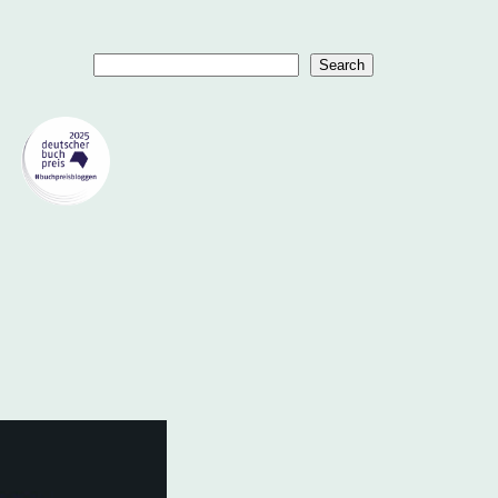
Suchen
Search