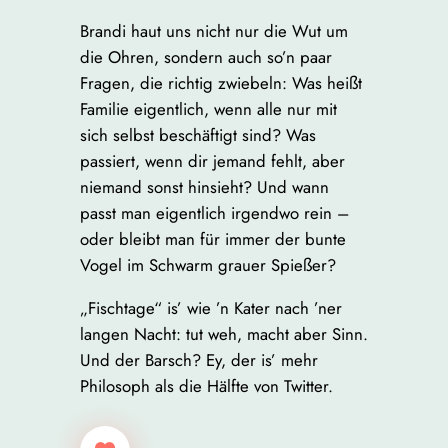
Brandi haut uns nicht nur die Wut um
die Ohren, sondern auch so’n paar
Fragen, die richtig zwiebeln: Was heißt
Familie eigentlich, wenn alle nur mit
sich selbst beschäftigt sind? Was
passiert, wenn dir jemand fehlt, aber
niemand sonst hinsieht? Und wann
passt man eigentlich irgendwo rein –
oder bleibt man für immer der bunte
Vogel im Schwarm grauer Spießer?
„Fischtage“ is’ wie ’n Kater nach ’ner
langen Nacht: tut weh, macht aber Sinn.
Und der Barsch? Ey, der is’ mehr
Philosoph als die Hälfte von Twitter.