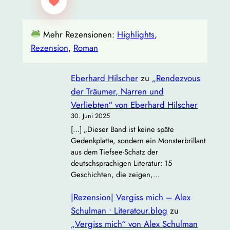
Mehr Rezensionen:
Highlights
, 
Rezension
, 
Roman
Eberhard Hilscher
zu
„Rendezvous
der Träumer, Narren und
Verliebten“ von Eberhard Hilscher
30. Juni 2025
[…] „Dieser Band ist keine späte
Gedenkplatte, sondern ein Monsterbrillant
aus dem Tiefsee‐Schatz der
deutschsprachigen Literatur: 15
Geschichten, die zeigen,…
|Rezension| Vergiss mich – Alex
Schulman • Literatour.blog
zu
„Vergiss mich“ von Alex Schulman