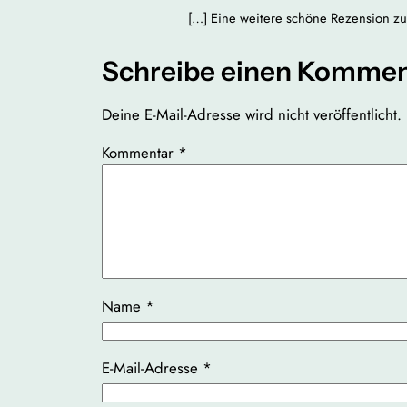
[…] Eine weitere schöne Rezension zu
Schreibe einen Kommen
Deine E-Mail-Adresse wird nicht veröffentlicht.
Kommentar
*
Name
*
E-Mail-Adresse
*