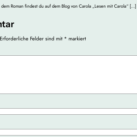
 dem Roman findest du auf dem Blog von Carola „Lesen mit Carola“ […]
tar
Erforderliche Felder sind mit
*
markiert