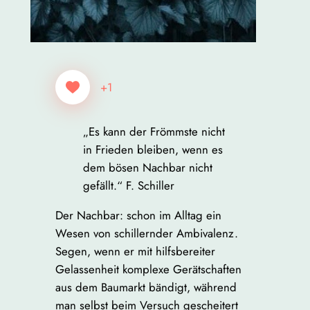
+1
„Es kann der Frömmste nicht
in Frieden bleiben, wenn es
dem bösen Nachbar nicht
gefällt.“ F. Schiller
Der Nachbar: schon im Alltag ein
Wesen von schillernder Ambivalenz.
Segen, wenn er mit hilfsbereiter
Gelassenheit komplexe Gerätschaften
aus dem Baumarkt bändigt, während
man selbst beim Versuch gescheitert