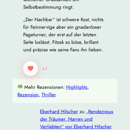
Selbstbestimmung ringt.
„Der Nachbar“ ist schwere Kost, nichts
für Feinnervige aber ein gnadenloser
Pageturner, der erst auf der letzten
Seite loslässt. Fitzek so böse, brillant
und präzise wie seine Fans ihn lieben.
+1
Mehr Rezensionen:
Highlights
, 
Rezension
, 
Thriller
Eberhard Hilscher
zu
„Rendezvous
der Träumer, Narren und
Verliebten“ von Eberhard Hilscher