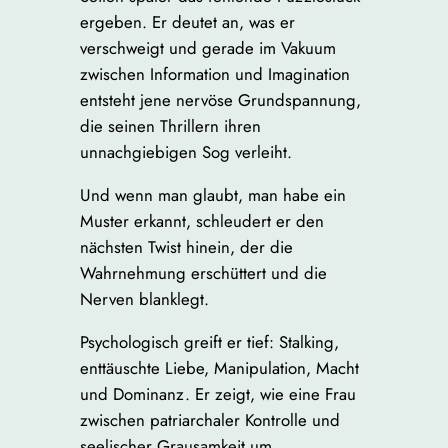
ergeben. Er deutet an, was er
verschweigt und gerade im Vakuum
zwischen Information und Imagination
entsteht jene nervöse Grundspannung,
die seinen Thrillern ihren
unnachgiebigen Sog verleiht.
Und wenn man glaubt, man habe ein
Muster erkannt, schleudert er den
nächsten Twist hinein, der die
Wahrnehmung erschüttert und die
Nerven blanklegt.
Psychologisch greift er tief: Stalking,
enttäuschte Liebe, Manipulation, Macht
und Dominanz. Er zeigt, wie eine Frau
zwischen patriarchaler Kontrolle und
seelischer Grausamkeit um