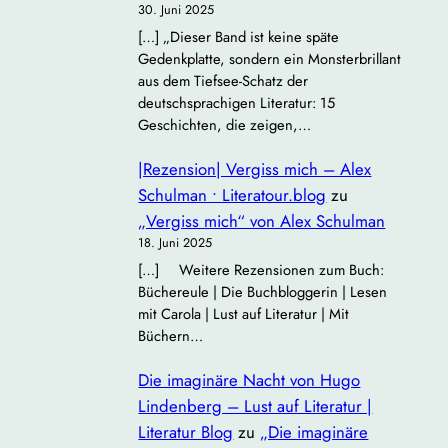
30. Juni 2025
[…] „Dieser Band ist keine späte
Gedenkplatte, sondern ein Monsterbrillant
aus dem Tiefsee‐Schatz der
deutschsprachigen Literatur: 15
Geschichten, die zeigen,…
|Rezension| Vergiss mich – Alex
Schulman • Literatour.blog
zu
„Vergiss mich“ von Alex Schulman
18. Juni 2025
[…] Weitere Rezensionen zum Buch:
Büchereule | Die Buchbloggerin | Lesen
mit Carola | Lust auf Literatur | Mit
Büchern…
Die imaginäre Nacht von Hugo
Lindenberg – Lust auf Literatur |
Literatur Blog
zu
„Die imaginäre