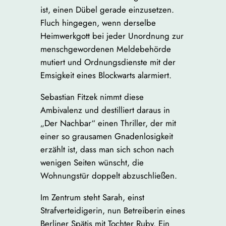
ist, einen Dübel gerade einzusetzen.
Fluch hingegen, wenn derselbe
Heimwerkgott bei jeder Unordnung zur
menschgewordenen Meldebehörde
mutiert und Ordnungsdienste mit der
Emsigkeit eines Blockwarts alarmiert.
Sebastian Fitzek nimmt diese
Ambivalenz und destilliert daraus in
„Der Nachbar“ einen Thriller, der mit
einer so grausamen Gnadenlosigkeit
erzählt ist, dass man sich schon nach
wenigen Seiten wünscht, die
Wohnungstür doppelt abzuschließen.
Im Zentrum steht Sarah, einst
Strafverteidigerin, nun Betreiberin eines
Berliner Spätis mit Tochter Ruby. Ein