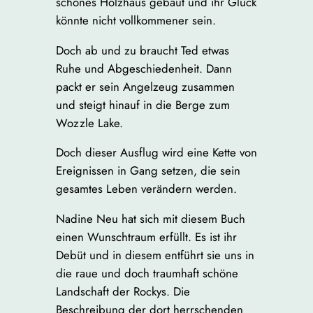
schönes Holzhaus gebaut und ihr Glück
könnte nicht vollkommener sein.
Doch ab und zu braucht Ted etwas
Ruhe und Abgeschiedenheit. Dann
packt er sein Angelzeug zusammen
und steigt hinauf in die Berge zum
Wozzle Lake.
Doch dieser Ausflug wird eine Kette von
Ereignissen in Gang setzen, die sein
gesamtes Leben verändern werden.
Nadine Neu hat sich mit diesem Buch
einen Wunschtraum erfüllt. Es ist ihr
Debüt und in diesem entführt sie uns in
die raue und doch traumhaft schöne
Landschaft der Rockys. Die
Beschreibung der dort herrschenden