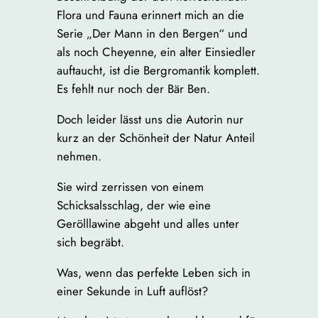
Flora und Fauna erinnert mich an die
Serie „Der Mann in den Bergen“ und
als noch Cheyenne, ein alter Einsiedler
auftaucht, ist die Bergromantik komplett.
Es fehlt nur noch der Bär Ben.
Doch leider lässt uns die Autorin nur
kurz an der Schönheit der Natur Anteil
nehmen.
Sie wird zerrissen von einem
Schicksalsschlag, der wie eine
Gerölllawine abgeht und alles unter
sich begräbt.
Was, wenn das perfekte Leben sich in
einer Sekunde in Luft auflöst?