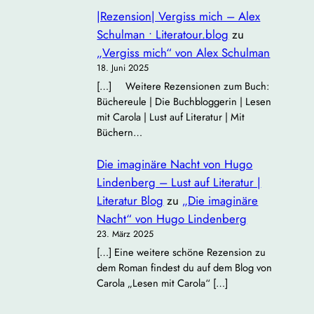
|Rezension| Vergiss mich – Alex
Schulman • Literatour.blog
zu
„Vergiss mich“ von Alex Schulman
18. Juni 2025
[…] Weitere Rezensionen zum Buch:
Büchereule | Die Buchbloggerin | Lesen
mit Carola | Lust auf Literatur | Mit
Büchern…
Die imaginäre Nacht von Hugo
Lindenberg – Lust auf Literatur |
Literatur Blog
zu
„Die imaginäre
Nacht“ von Hugo Lindenberg
23. März 2025
[…] Eine weitere schöne Rezension zu
dem Roman findest du auf dem Blog von
Carola „Lesen mit Carola“ […]