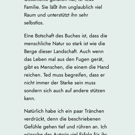
Familie. Sie läßt ihm unglaublich viel
Raum und unterstützt ihn sehr
selbstlos.
Eine Botschaft des Buches ist, dass die
menschliche Natur so stark ist wie die
Berge dieser Landschaft. Auch wenn
das Leben mal aus den Fugen gerät,
gibt es Menschen, die einem die Hand
reichen. Ted muss begreifen, dass er
nicht immer der Starke sein muss
sondern sich auch auf andere stützen
kann.
Natürlich habe ich ein paar Tränchen
verdrückt, denn die beschriebenen
Gefühle gehen tief und rühren an. Ich
wünsche der Autorin viel Erfolg für ihr