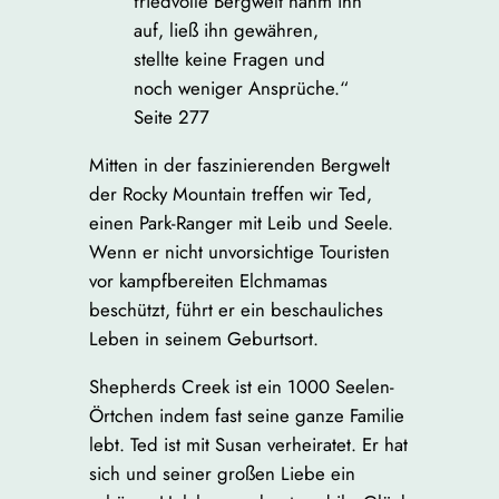
friedvolle Bergwelt nahm ihn
auf, ließ ihn gewähren,
stellte keine Fragen und
noch weniger Ansprüche.“
Seite 277
Mitten in der faszinierenden Bergwelt
der Rocky Mountain treffen wir Ted,
einen Park-Ranger mit Leib und Seele.
Wenn er nicht unvorsichtige Touristen
vor kampfbereiten Elchmamas
beschützt, führt er ein beschauliches
Leben in seinem Geburtsort.
Shepherds Creek ist ein 1000 Seelen-
Örtchen indem fast seine ganze Familie
lebt. Ted ist mit Susan verheiratet. Er hat
sich und seiner großen Liebe ein