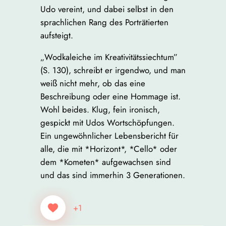
Udo vereint, und dabei selbst in den
sprachlichen Rang des Porträtierten
aufsteigt.
„Wodkaleiche im Kreativitätssiechtum”
(S. 130), schreibt er irgendwo, und man
weiß nicht mehr, ob das eine
Beschreibung oder eine Hommage ist.
Wohl beides. Klug, fein ironisch,
gespickt mit Udos Wortschöpfungen.
Ein ungewöhnlicher Lebensbericht für
alle, die mit *Horizont*, *Cello* oder
dem *Kometen* aufgewachsen sind
und das sind immerhin 3 Generationen.
+1