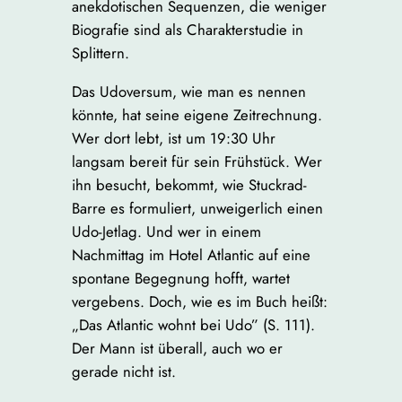
anekdotischen Sequenzen, die weniger
Biografie sind als Charakterstudie in
Splittern.
Das Udoversum, wie man es nennen
könnte, hat seine eigene Zeitrechnung.
Wer dort lebt, ist um 19:30 Uhr
langsam bereit für sein Frühstück. Wer
ihn besucht, bekommt, wie Stuckrad-
Barre es formuliert, unweigerlich einen
Udo-Jetlag. Und wer in einem
Nachmittag im Hotel Atlantic auf eine
spontane Begegnung hofft, wartet
vergebens. Doch, wie es im Buch heißt:
„Das Atlantic wohnt bei Udo” (S. 111).
Der Mann ist überall, auch wo er
gerade nicht ist.