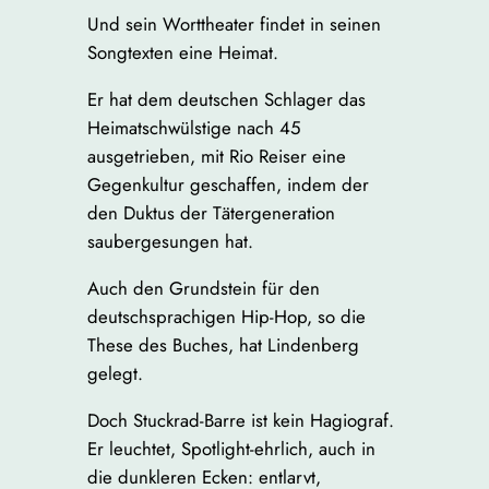
Und sein Worttheater findet in seinen
Songtexten eine Heimat.
Er hat dem deutschen Schlager das
Heimatschwülstige nach 45
ausgetrieben, mit Rio Reiser eine
Gegenkultur geschaffen, indem der
den Duktus der Tätergeneration
saubergesungen hat.
Auch den Grundstein für den
deutschsprachigen Hip-Hop, so die
These des Buches, hat Lindenberg
gelegt.
Doch Stuckrad-Barre ist kein Hagiograf.
Er leuchtet, Spotlight-ehrlich, auch in
die dunkleren Ecken: entlarvt,