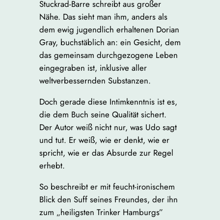
Stuckrad-Barre schreibt aus großer
Nähe. Das sieht man ihm, anders als
dem ewig jugendlich erhaltenen Dorian
Gray, buchstäblich an: ein Gesicht, dem
das gemeinsam durchgezogene Leben
eingegraben ist, inklusive aller
weltverbessernden Substanzen.
Doch gerade diese Intimkenntnis ist es,
die dem Buch seine Qualität sichert.
Der Autor weiß nicht nur, was Udo sagt
und tut. Er weiß, wie er denkt, wie er
spricht, wie er das Absurde zur Regel
erhebt.
So beschreibt er mit feucht-ironischem
Blick den Suff seines Freundes, der ihn
zum „heiligsten Trinker Hamburgs”