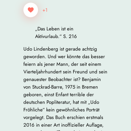
+1
„Das Leben ist ein
Aktivurlaub.“ S. 216
Udo Lindenberg ist gerade achtzig
geworden. Und wer könnte das besser
feiern als jener Mann, der seit einem
Vierteljahrhundert sein Freund und sein
genauester Beobachter ist? Benjamin
von Stuckrad-Barre, 1975 in Bremen
geboren, einst Enfant terrible der
deutschen Popliteratur, hat mit „Udo
Fröhliche“ kein gewöhnliches Porträt
vorgelegt. Das Buch erschien erstmals
2016 in einer Art inoffizieller Auflage,