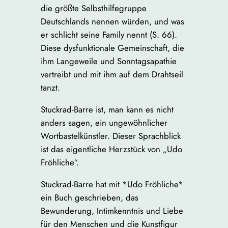
die größte Selbsthilfegruppe
Deutschlands nennen würden, und was
er schlicht seine Family nennt (S. 66).
Diese dysfunktionale Gemeinschaft, die
ihm Langeweile und Sonntagsapathie
vertreibt und mit ihm auf dem Drahtseil
tanzt.
Stuckrad-Barre ist, man kann es nicht
anders sagen, ein ungewöhnlicher
Wortbastelkünstler. Dieser Sprachblick
ist das eigentliche Herzstück von „Udo
Fröhliche“.
Stuckrad-Barre hat mit *Udo Fröhliche*
ein Buch geschrieben, das
Bewunderung, Intimkenntnis und Liebe
für den Menschen und die Kunstfigur