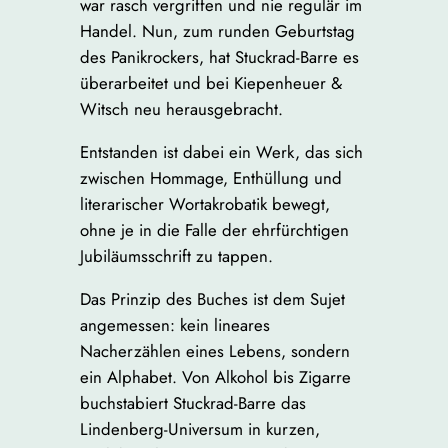
war rasch vergriffen und nie regulär im
Handel. Nun, zum runden Geburtstag
des Panikrockers, hat Stuckrad-Barre es
überarbeitet und bei Kiepenheuer &
Witsch neu herausgebracht.
Entstanden ist dabei ein Werk, das sich
zwischen Hommage, Enthüllung und
literarischer Wortakrobatik bewegt,
ohne je in die Falle der ehrfürchtigen
Jubiläumsschrift zu tappen.
Das Prinzip des Buches ist dem Sujet
angemessen: kein lineares
Nacherzählen eines Lebens, sondern
ein Alphabet. Von Alkohol bis Zigarre
buchstabiert Stuckrad-Barre das
Lindenberg-Universum in kurzen,