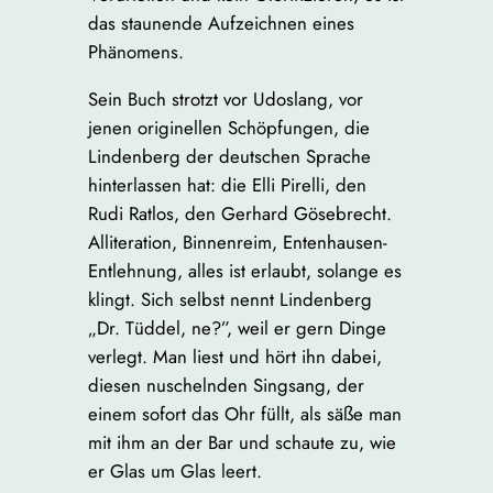
das staunende Aufzeichnen eines
Phänomens.
Sein Buch strotzt vor Udoslang, vor
jenen originellen Schöpfungen, die
Lindenberg der deutschen Sprache
hinterlassen hat: die Elli Pirelli, den
Rudi Ratlos, den Gerhard Gösebrecht.
Alliteration, Binnenreim, Entenhausen-
Entlehnung, alles ist erlaubt, solange es
klingt. Sich selbst nennt Lindenberg
„Dr. Tüddel, ne?”, weil er gern Dinge
verlegt. Man liest und hört ihn dabei,
diesen nuschelnden Singsang, der
einem sofort das Ohr füllt, als säße man
mit ihm an der Bar und schaute zu, wie
er Glas um Glas leert.