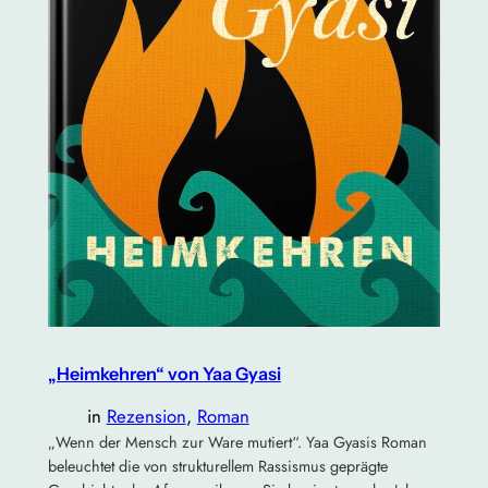
„Heimkehren“ von Yaa Gyasi
in
Rezension
, 
Roman
„Wenn der Mensch zur Ware mutiert“. Yaa Gyasis Roman
beleuchtet die von strukturellem Rassismus geprägte