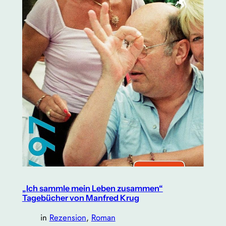
„Ich sammle mein Leben zusammen“
Tagebücher von Manfred Krug
in
Rezension
, 
Roman