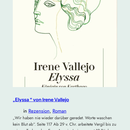
„Elyssa “ von Irene Vallejo
in
Rezension
, 
Roman
„Wir haben nie wieder darüber geredet. Worte waschen
kein Blut ab“. Seite 117 Ab 29 v. Chr. arbeitete Vergil bis zu