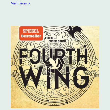
Mehr lesen »