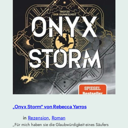
„Onyx Storm“ von Rebecca Yarros
in
Rezension
, 
Roman
„Für mich haben sie die Glaubwürdigkeit eines Säufers