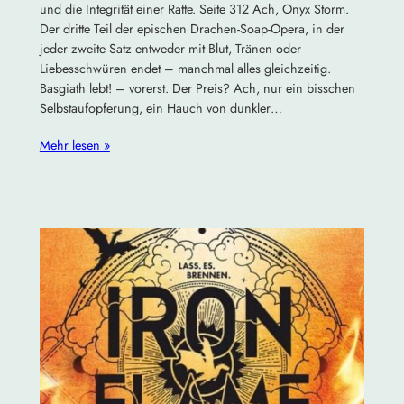
und die Integrität einer Ratte. Seite 312 Ach, Onyx Storm.
Der dritte Teil der epischen Drachen-Soap-Opera, in der
jeder zweite Satz entweder mit Blut, Tränen oder
Liebesschwüren endet – manchmal alles gleichzeitig.
Basgiath lebt! – vorerst. Der Preis? Ach, nur ein bisschen
Selbstaufopferung, ein Hauch von dunkler…
Mehr lesen »