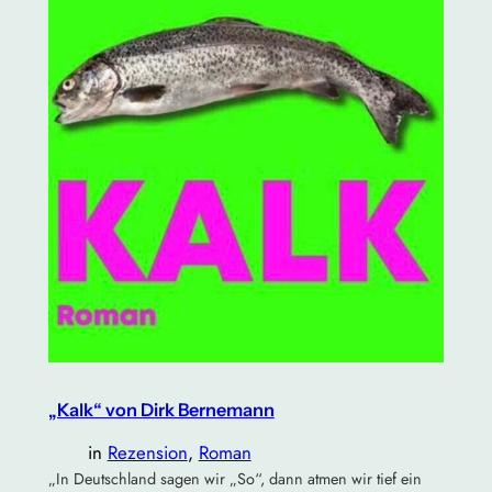
„Kalk“ von Dirk Bernemann
in
Rezension
, 
Roman
„In Deutschland sagen wir „So“, dann atmen wir tief ein