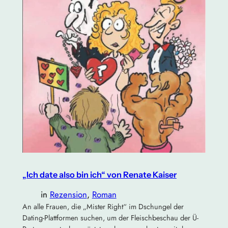
„Ich date also bin ich“ von Renate Kaiser
in
Rezension
, 
Roman
An alle Frauen, die „Mister Right“ im Dschungel der
Dating-Plattformen suchen, um der Fleischbeschau der Ü-