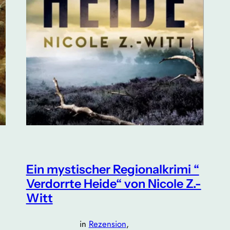
Ein mystischer Regionalkrimi “
Verdorrte Heide“ von Nicole Z.-
Witt
in
Rezension
, 