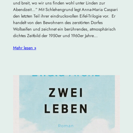
und breit, wo wir uns finden wohl unter Linden zur
Abendzeit…“ Mit Schlehengrund legt Anna-Maria Caspari
den letzten Teil ihrer eindrucksvollen Eifel-Trilogie vor. Er
handelt von den Bewohnern des zerstörten Dorfes
Wollseifen und zeichnet ein berührendes, atmosphärisch
dichtes Zeitbild der 1950er und 1960er Jahre…
Mehr lesen »