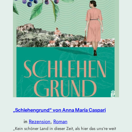
„Schlehengrund“ von Anna María Caspari
in
Rezension
, 
Roman
„Kein schöner Land in dieser Zeit, als hier das uns‘re weit