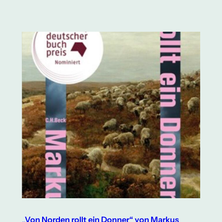
„Von Norden rollt ein Donner“ von Markus