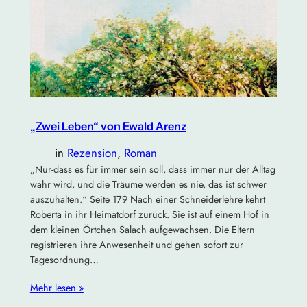
„Zwei Leben“ von Ewald Arenz
in
Rezension
, 
Roman
„Nur-dass es für immer sein soll, dass immer nur der Alltag
wahr wird, und die Träume werden es nie, das ist schwer
auszuhalten.“ Seite 179 Nach einer Schneiderlehre kehrt
Roberta in ihr Heimatdorf zurück. Sie ist auf einem Hof in
dem kleinen Örtchen Salach aufgewachsen. Die Eltern
registrieren ihre Anwesenheit und gehen sofort zur
Tagesordnung…
Mehr lesen »